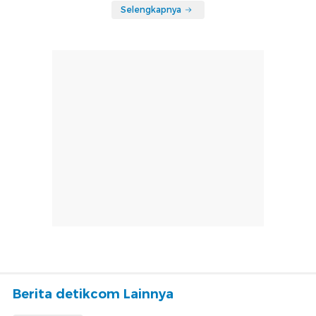
Selengkapnya
Berita detikcom Lainnya