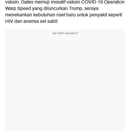
vaksin. Gates memuji inisiatif vaksin COVID-19 Operation
Warp Speed yang diluncurkan Trump, seraya
menekankan kebutuhan riset baru untuk penyakit seperti
HIV dan anemia sel sabit.
ADVERTISEMENT