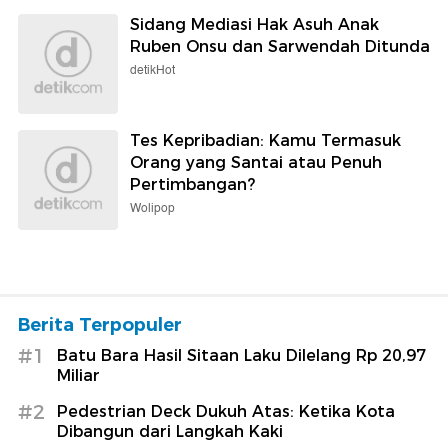
Sidang Mediasi Hak Asuh Anak
Ruben Onsu dan Sarwendah Ditunda
detikHot
Tes Kepribadian: Kamu Termasuk
Orang yang Santai atau Penuh
Pertimbangan?
Wolipop
Berita Terpopuler
#1
Batu Bara Hasil Sitaan Laku Dilelang Rp 20,97
Miliar
#2
Pedestrian Deck Dukuh Atas: Ketika Kota
Dibangun dari Langkah Kaki