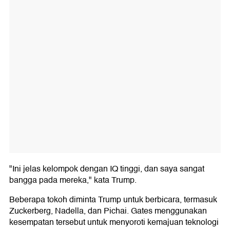
"Ini jelas kelompok dengan IQ tinggi, dan saya sangat
bangga pada mereka," kata Trump.
Beberapa tokoh diminta Trump untuk berbicara, termasuk
Zuckerberg, Nadella, dan Pichai. Gates menggunakan
kesempatan tersebut untuk menyoroti kemajuan teknologi