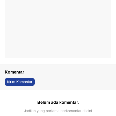
Komentar
Kirim Komentar
Belum ada komentar.
Jadilah yang pertama berkomentar di sini