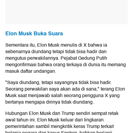
Elon Musk Buka Suara
Sementara itu, Elon Musk menulis di X bahwa ia
sebenarnya diundang tetapi tidak bisa hadir dan
mengutus perwakilannya. Pejabat Gedung Putih
mengonfirmasi bahwa orang terkaya di dunia itu memang
masuk daftar undangan.
"Saya diundang, tetapi sayangnya tidak bisa hadir.
Seorang perwakilan saya akan ada di sana," terang Elon
Musk saat menjawab salah seorang pengguna X yang
bertanya mengapa dirinya tidak diundang.
Hubungan Elon Musk dan Trump sendiri sempat retak
awal tahun ini. Elon Musk keluar dari lingkaran
pemerintahan sambil mengkritik keras Trump terkait