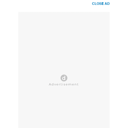
CLOSE AD