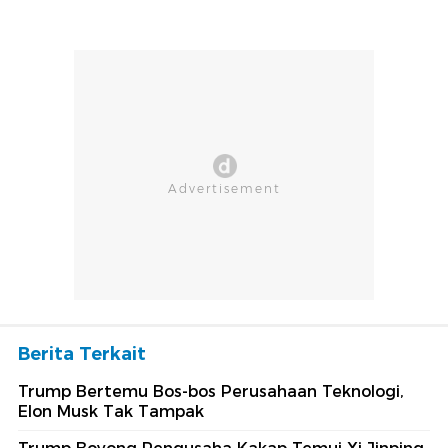
Berita Terkait
Trump Bertemu Bos-bos Perusahaan Teknologi,
Elon Musk Tak Tampak