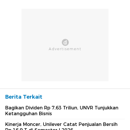
Berita Terkait
Bagikan Dividen Rp 7,63 Triliun, UNVR Tunjukkan
Ketangguhan Bisnis
Kinerja Moncer, Unilever Catat Penjualan Bersih