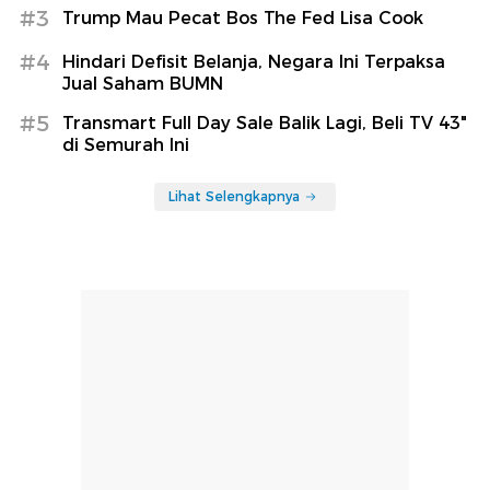
#3
Trump Mau Pecat Bos The Fed Lisa Cook
#4
Hindari Defisit Belanja, Negara Ini Terpaksa
Jual Saham BUMN
#5
Transmart Full Day Sale Balik Lagi, Beli TV 43"
di Semurah Ini
Lihat Selengkapnya