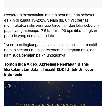
Perseroan mencatatkan margin pertumbuhan sebesar
41,7% di kuartal IV-2025. Selain itu, UNVR berhasil
meningkatkan efisiensi juga tercermin dari laba sebelum
pajak yang mencapai 7,5%, naik 129 bps dibandingkan
periode yang sama tahun lalu.
"Meskipun lingkungan di sekitar kita semakin kompetitif,
namun secara umum, perekonomian berjalan baik, dan
kami juga berjalan baik," ungkapnya.
Tonton juga Video: Apresiasi Penerapan Bisnis
Berkelanjutan Dalam Inisiatif ED&I Untuk Unilever
Indonesia