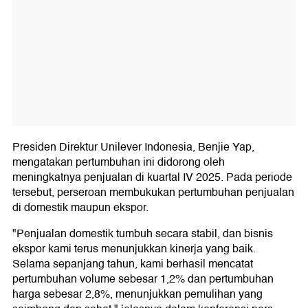
Presiden Direktur Unilever Indonesia, Benjie Yap,
mengatakan pertumbuhan ini didorong oleh
meningkatnya penjualan di kuartal IV 2025. Pada periode
tersebut, perseroan membukukan pertumbuhan penjualan
di domestik maupun ekspor.
"Penjualan domestik tumbuh secara stabil, dan bisnis
ekspor kami terus menunjukkan kinerja yang baik.
Selama sepanjang tahun, kami berhasil mencatat
pertumbuhan volume sebesar 1,2% dan pertumbuhan
harga sebesar 2,8%, menunjukkan pemulihan yang