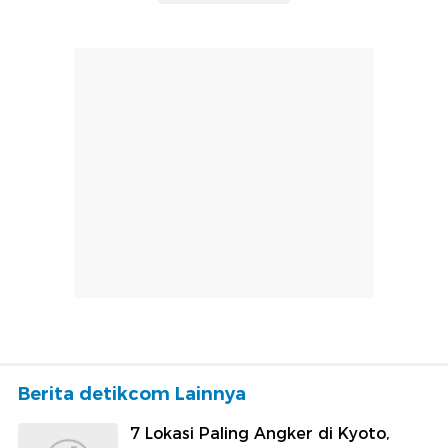
Berita detikcom Lainnya
7 Lokasi Paling Angker di Kyoto,