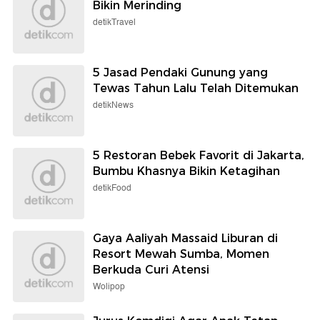
Bikin Merinding
detikTravel
5 Jasad Pendaki Gunung yang
Tewas Tahun Lalu Telah Ditemukan
detikNews
5 Restoran Bebek Favorit di Jakarta,
Bumbu Khasnya Bikin Ketagihan
detikFood
Gaya Aaliyah Massaid Liburan di
Resort Mewah Sumba, Momen
Berkuda Curi Atensi
Wolipop