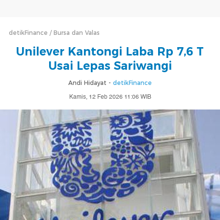
detikFinance
Bursa dan Valas
Unilever Kantongi Laba Rp 7,6 T
Usai Lepas Sariwangi
Andi Hidayat -
detikFinance
Kamis, 12 Feb 2026 11:06 WIB