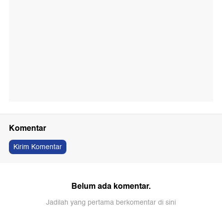
Komentar
Kirim Komentar
Belum ada komentar.
Jadilah yang pertama berkomentar di sini