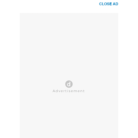
CLOSE AD