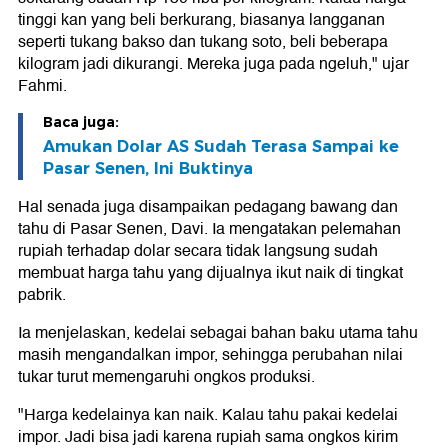
tinggi kan yang beli berkurang, biasanya langganan
seperti tukang bakso dan tukang soto, beli beberapa
kilogram jadi dikurangi. Mereka juga pada ngeluh," ujar
Fahmi.
Baca juga:
Amukan Dolar AS Sudah Terasa Sampai ke
Pasar Senen, Ini Buktinya
Hal senada juga disampaikan pedagang bawang dan
tahu di Pasar Senen, Davi. Ia mengatakan pelemahan
rupiah terhadap dolar secara tidak langsung sudah
membuat harga tahu yang dijualnya ikut naik di tingkat
pabrik.
Ia menjelaskan, kedelai sebagai bahan baku utama tahu
masih mengandalkan impor, sehingga perubahan nilai
tukar turut memengaruhi ongkos produksi.
"Harga kedelainya kan naik. Kalau tahu pakai kedelai
impor. Jadi bisa jadi karena rupiah sama ongkos kirim