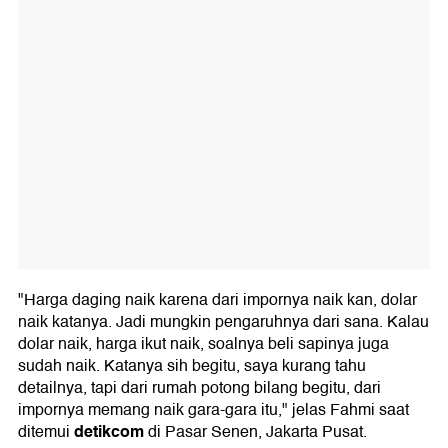
"Harga daging naik karena dari impornya naik kan, dolar
naik katanya. Jadi mungkin pengaruhnya dari sana. Kalau
dolar naik, harga ikut naik, soalnya beli sapinya juga
sudah naik. Katanya sih begitu, saya kurang tahu
detailnya, tapi dari rumah potong bilang begitu, dari
impornya memang naik gara-gara itu," jelas Fahmi saat
detikcom
ditemui
di Pasar Senen, Jakarta Pusat.