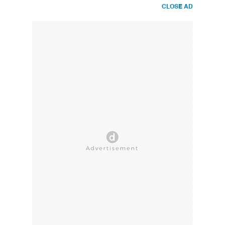
CLOSE AD