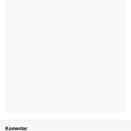
Komentar