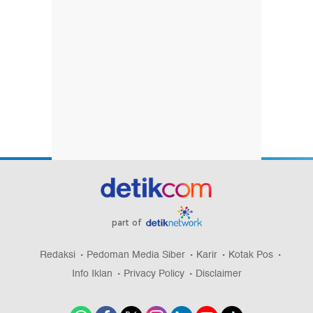
part of
Redaksi
Pedoman Media Siber
Karir
Kotak Pos
Info Iklan
Privacy Policy
Disclaimer