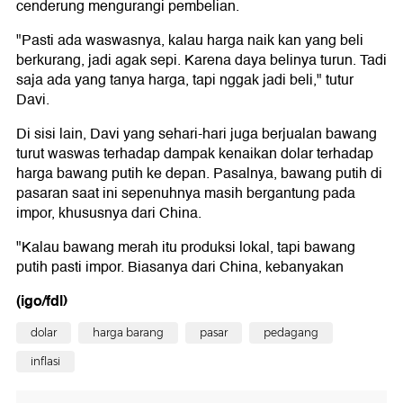
cenderung mengurangi pembelian.
"Pasti ada waswasnya, kalau harga naik kan yang beli
berkurang, jadi agak sepi. Karena daya belinya turun. Tadi
saja ada yang tanya harga, tapi nggak jadi beli," tutur
Davi.
Di sisi lain, Davi yang sehari-hari juga berjualan bawang
turut waswas terhadap dampak kenaikan dolar terhadap
harga bawang putih ke depan. Pasalnya, bawang putih di
pasaran saat ini sepenuhnya masih bergantung pada
impor, khususnya dari China.
"Kalau bawang merah itu produksi lokal, tapi bawang
putih pasti impor. Biasanya dari China, kebanyakan
(igo/fdl)
dolar
harga barang
pasar
pedagang
inflasi