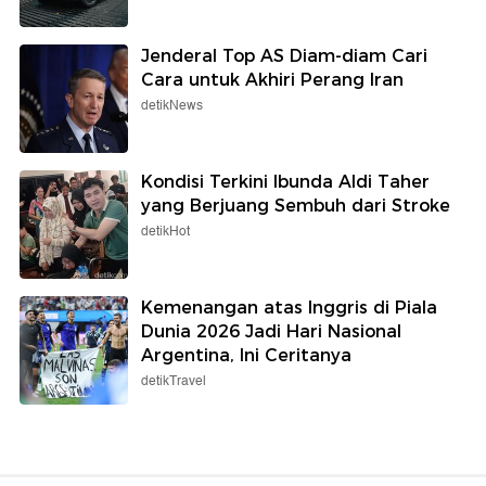
Jenderal Top AS Diam-diam Cari
Cara untuk Akhiri Perang Iran
detikNews
Kondisi Terkini Ibunda Aldi Taher
yang Berjuang Sembuh dari Stroke
detikHot
Kemenangan atas Inggris di Piala
Dunia 2026 Jadi Hari Nasional
Argentina, Ini Ceritanya
detikTravel