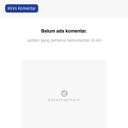
Kirim Komentar
Belum ada komentar.
Jadilah yang pertama berkomentar di sini