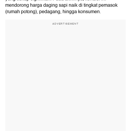
mendorong harga daging sapi naik di tingkat pemasok
(rumah potong), pedagang, hingga konsumen.
ADVERTISEMENT