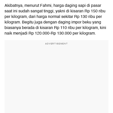
Akibatnya, menurut Fahmi, harga daging sapi di pasar
saat ini sudah sangat tinggi, yakni di kisaran Rp 150 ribu
per kilogram, dari harga normal sekitar Rp 130 ribu per
kilogram. Begitu juga dengan daging impor beku yang
biasanya berada di kisaran Rp 110 ribu per kilogram, kini
naik menjadi Rp 120.000-Rp 130.000 per kilogram.
ADVERTISEMENT