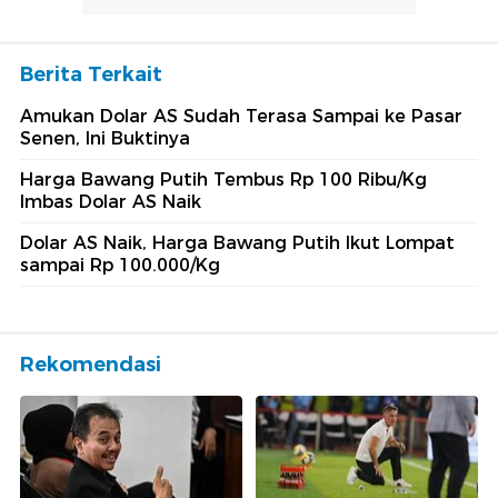
Berita Terkait
Amukan Dolar AS Sudah Terasa Sampai ke Pasar
Senen, Ini Buktinya
Harga Bawang Putih Tembus Rp 100 Ribu/Kg
Imbas Dolar AS Naik
Dolar AS Naik, Harga Bawang Putih Ikut Lompat
sampai Rp 100.000/Kg
Rekomendasi