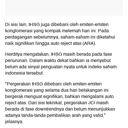
Di sisi lain, IHSG juga dibebani oleh emiten-emiten
konglomerasi yang kompak melemah hari ini. Pada
perdagangan sebelumnya, saham-saham ini diketahui
naik signifikan hingga auto reject atas (ARA).
Herditya mengatakan, IHSG masih berada pada fase
penurunan. Dalam waktu dekat bahkan ia menyebut
belum ada sinyal penguatan nyata untuk indeks saham
indonesia tersebut.
"Pergerakan IHSG dibebani oleh emiten-emiten
konglomerasi yang selama dua hari belakangan ini
bergerak menguat signifikan, bahkan mengalami auto
reject atas. Dari sisi teknikal, pergerakan JCI masih
berada di fase downtrendnya dan belum menunjukkan
adanya tanda-tanda pembalikan arah yang valid,"
jelasnya.