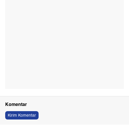
Komentar
Kirim Komentar