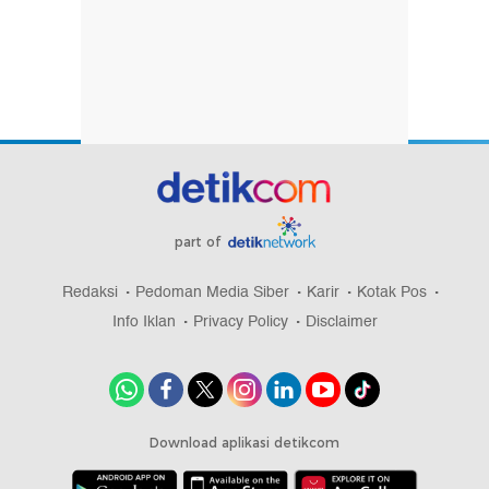
part of
Redaksi
Pedoman Media Siber
Karir
Kotak Pos
Info Iklan
Privacy Policy
Disclaimer
Download aplikasi detikcom