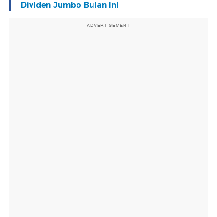
Dividen Jumbo Bulan Ini
ADVERTISEMENT