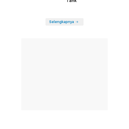
Tank
Selengkapnya