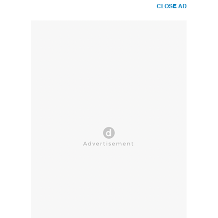
CLOSE AD