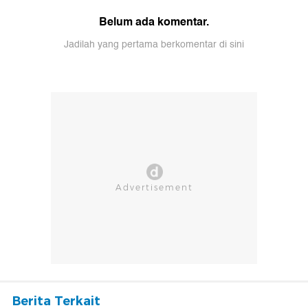
Belum ada komentar.
Jadilah yang pertama berkomentar di sini
Berita Terkait