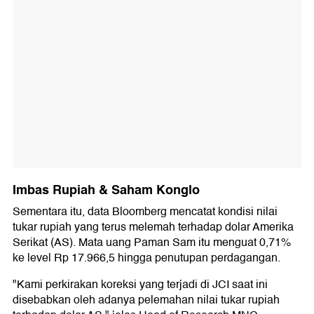
Imbas Rupiah & Saham Konglo
Sementara itu, data Bloomberg mencatat kondisi nilai
tukar rupiah yang terus melemah terhadap dolar Amerika
Serikat (AS). Mata uang Paman Sam itu menguat 0,71%
ke level Rp 17.966,5 hingga penutupan perdagangan.
"Kami perkirakan koreksi yang terjadi di JCI saat ini
disebabkan oleh adanya pelemahan nilai tukar rupiah