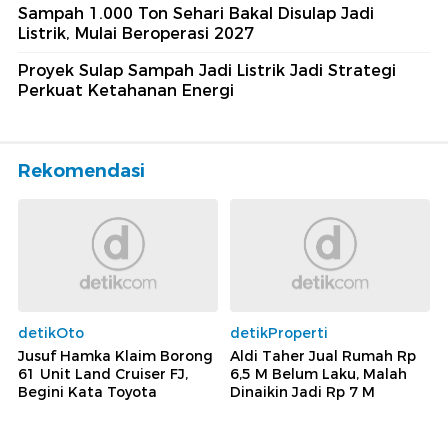
Sampah 1.000 Ton Sehari Bakal Disulap Jadi
Listrik, Mulai Beroperasi 2027
Proyek Sulap Sampah Jadi Listrik Jadi Strategi
Perkuat Ketahanan Energi
Rekomendasi
detikOto
detikProperti
Jusuf Hamka Klaim Borong
Aldi Taher Jual Rumah Rp
61 Unit Land Cruiser FJ,
6,5 M Belum Laku, Malah
Begini Kata Toyota
Dinaikin Jadi Rp 7 M