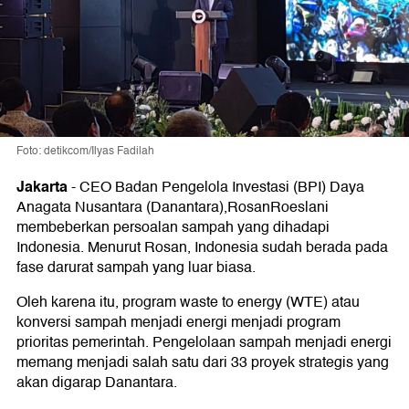
Foto: detikcom/Ilyas Fadilah
Jakarta
-
CEO Badan Pengelola Investasi (BPI) Daya
Anagata Nusantara (Danantara),RosanRoeslani
membeberkan persoalan sampah yang dihadapi
Indonesia. Menurut Rosan, Indonesia sudah berada pada
fase darurat sampah yang luar biasa.
Oleh karena itu, program waste to energy (WTE) atau
konversi sampah menjadi energi menjadi program
prioritas pemerintah. Pengelolaan sampah menjadi energi
memang menjadi salah satu dari 33 proyek strategis yang
akan digarap Danantara.