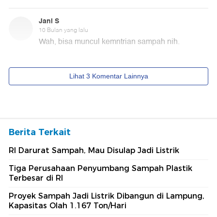
Berita Terkait
RI Darurat Sampah, Mau Disulap Jadi Listrik
Tiga Perusahaan Penyumbang Sampah Plastik
Terbesar di RI
Proyek Sampah Jadi Listrik Dibangun di Lampung,
Kapasitas Olah 1.167 Ton/Hari