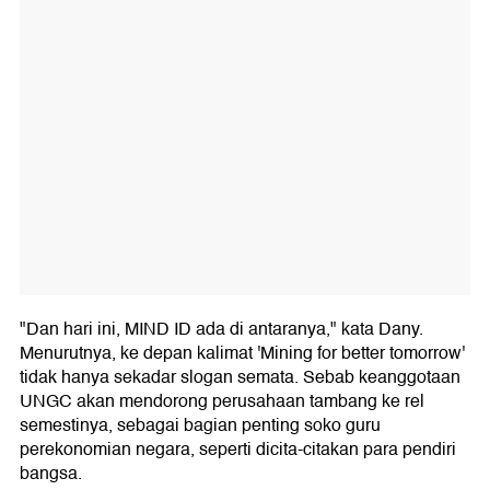
"Dan hari ini, MIND ID ada di antaranya," kata Dany.
Menurutnya, ke depan kalimat 'Mining for better tomorrow'
tidak hanya sekadar slogan semata. Sebab keanggotaan
UNGC akan mendorong perusahaan tambang ke rel
semestinya, sebagai bagian penting soko guru
perekonomian negara, seperti dicita-citakan para pendiri
bangsa.