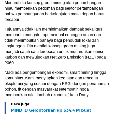
Menurut dia konsep green mining atau penambangan
hijau memberikan pedoman bagi sektor pertambangan
bahwa pembangunan berkelanjutan masa depan harus
tercapai.
Tujuannya tidak lain meminimalkan dampak sekaligus
membantu mengatur operasional sehingga aman dan
tidak menimbulkan bahaya bagi penduduk lokal dan
lingkungan. Dia menilai konsep green mining juga
menjadi salah satu terobosan untuk menurunkan emisi
karbon dan mewujudkan Net Zero Emission (NZE) pada
2060.
"Jadi ada pengembangan ekonomi, smart mining hingga
komunitas. Kami menyiapkan kegiatan dan rencana
eksplorasi yang sesuai dengan ESG, dengan penanaman
pohon, fit dengan masyarakat setempat hingga
memberikan nilai tambah ekonomi," kata Dany.
Baca juga:
MIND ID Gelontorkan Rp 534,4 M buat