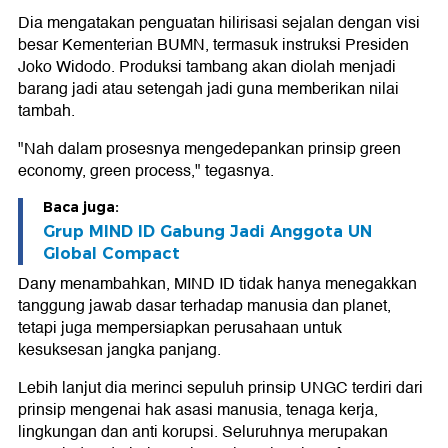
Dia mengatakan penguatan hilirisasi sejalan dengan visi
besar Kementerian BUMN, termasuk instruksi Presiden
Joko Widodo. Produksi tambang akan diolah menjadi
barang jadi atau setengah jadi guna memberikan nilai
tambah.
"Nah dalam prosesnya mengedepankan prinsip green
economy, green process," tegasnya.
Baca juga:
Grup MIND ID Gabung Jadi Anggota UN
Global Compact
Dany menambahkan, MIND ID tidak hanya menegakkan
tanggung jawab dasar terhadap manusia dan planet,
tetapi juga mempersiapkan perusahaan untuk
kesuksesan jangka panjang.
Lebih lanjut dia merinci sepuluh prinsip UNGC terdiri dari
prinsip mengenai hak asasi manusia, tenaga kerja,
lingkungan dan anti korupsi. Seluruhnya merupakan