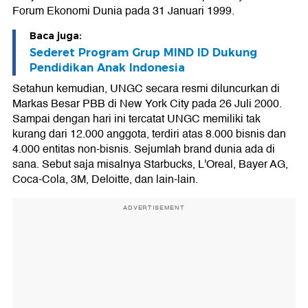
Forum Ekonomi Dunia pada 31 Januari 1999.
Baca juga:
Sederet Program Grup MIND ID Dukung
Pendidikan Anak Indonesia
Setahun kemudian, UNGC secara resmi diluncurkan di
Markas Besar PBB di New York City pada 26 Juli 2000.
Sampai dengan hari ini tercatat UNGC memiliki tak
kurang dari 12.000 anggota, terdiri atas 8.000 bisnis dan
4.000 entitas non-bisnis. Sejumlah brand dunia ada di
sana. Sebut saja misalnya Starbucks, L'Oreal, Bayer AG,
Coca-Cola, 3M, Deloitte, dan lain-lain.
ADVERTISEMENT