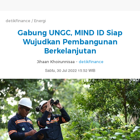
detikFinance
Energi
Gabung UNGC, MIND ID Siap
Wujudkan Pembangunan
Berkelanjutan
Jihaan Khoirunnisaa -
detikFinance
Sabtu, 30 Jul 2022 15:52 WIB