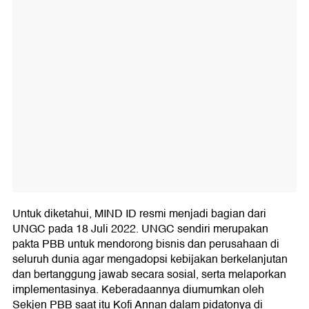
Untuk diketahui, MIND ID resmi menjadi bagian dari
UNGC pada 18 Juli 2022. UNGC sendiri merupakan
pakta PBB untuk mendorong bisnis dan perusahaan di
seluruh dunia agar mengadopsi kebijakan berkelanjutan
dan bertanggung jawab secara sosial, serta melaporkan
implementasinya. Keberadaannya diumumkan oleh
Sekjen PBB saat itu Kofi Annan dalam pidatonya di