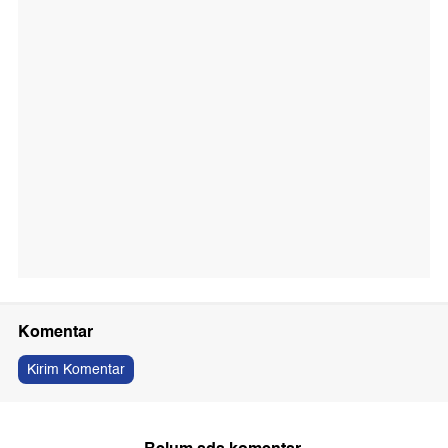
Komentar
Kirim Komentar