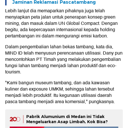
Jaminan Reklamasi Pascatambang
Lebih lanjut dia memaparkan pihaknya juga telah
menyiapkan peta jalan untuk penerapan konsep green
mining, dan masuk dalam UN Global Compact. Dengan
begitu, ada kepercayaan internasional kepada holding
pertambangan ini dalam mengurangi emisi karbon.
Dalam pengembalian lahan bekas tambang, kata dia,
MIND ID telah menyusun perencanaan utilisasi. Dany pun
mencontohkan PT Timah yang melakukan pengembalian
fungsi lahan tambang menjadi lahan produktif dan eco-
tourism.
"Kami bangun museum tambang, dan ada kawasan
kuliner dan exposure UMKM, sehingga lahan tersebut
menjadi lebih produktif. Itu kegunaan utilisasi daerah
pasca tambang menjadi area komersial," pungkasnya.
Pabrik Alumunium di Medan ini Tidak
Mengeluarkan Asap Limbah, Kok Bisa?