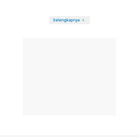
Selengkapnya