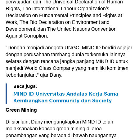
perwujudan dari The Universal Declaration of Human
Rights, The International Labour Organization's
Declaration on Fundamental Principles and Rights at
Work, The Rio Declaration on Environment and
Development, dan The United Nations Convention
Against Corruption.
"Dengan menjadi anggota UNGC, MIND ID berdiri sejajar
dengan perusahaan tambang dunia terkemuka lainnya
selaras dengan rencana jangka panjang MIND ID untuk
menjadi World Class Company yang memiliki komitmen
keberlanjutan," ujar Dany.
Baca juga:
MIND ID-Universitas Andalas Kerja Sama
Kembangkan Community dan Society
Green Mining
Di sisi lain, Dany mengungkapkan MIND ID telah
melaksanakan konsep green mining di area
penambangan yang berada di bawah naungannya.