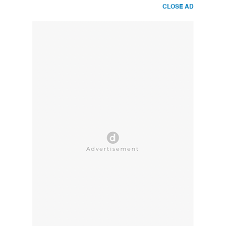
CLOSE AD