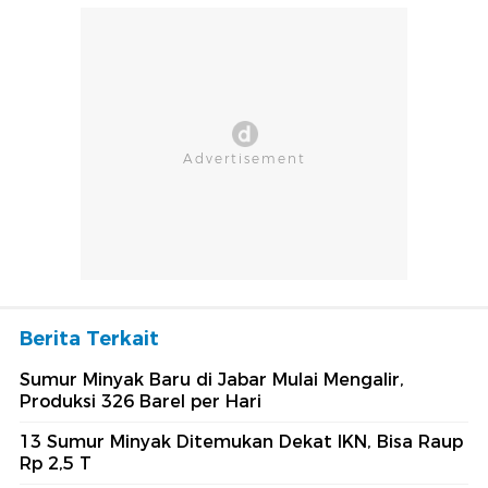
Berita Terkait
Sumur Minyak Baru di Jabar Mulai Mengalir,
Produksi 326 Barel per Hari
13 Sumur Minyak Ditemukan Dekat IKN, Bisa Raup
Rp 2,5 T