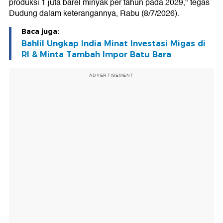
produksi 1 juta barel minyak per tahun pada 2029," tegas
Dudung dalam keterangannya, Rabu (8/7/2026).
Baca juga:
Bahlil Ungkap India Minat Investasi Migas di
RI & Minta Tambah Impor Batu Bara
ADVERTISEMENT