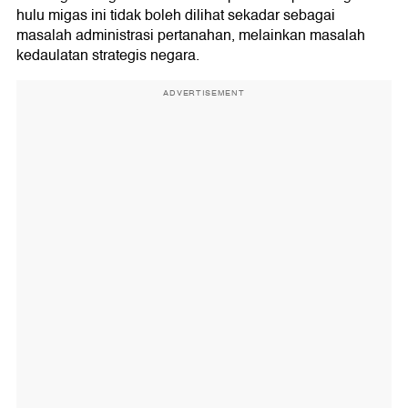
hulu migas ini tidak boleh dilihat sekadar sebagai
masalah administrasi pertanahan, melainkan masalah
kedaulatan strategis negara.
ADVERTISEMENT