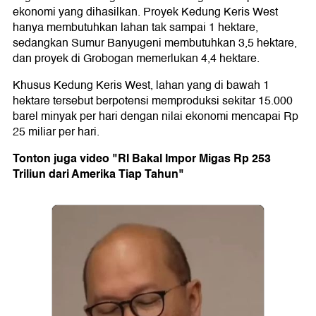
ekonomi yang dihasilkan. Proyek Kedung Keris West
hanya membutuhkan lahan tak sampai 1 hektare,
sedangkan Sumur Banyugeni membutuhkan 3,5 hektare,
dan proyek di Grobogan memerlukan 4,4 hektare.
Khusus Kedung Keris West, lahan yang di bawah 1
hektare tersebut berpotensi memproduksi sekitar 15.000
barel minyak per hari dengan nilai ekonomi mencapai Rp
25 miliar per hari.
Tonton juga video "RI Bakal Impor Migas Rp 253
Triliun dari Amerika Tiap Tahun"