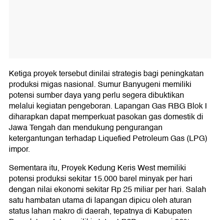
Ketiga proyek tersebut dinilai strategis bagi peningkatan
produksi migas nasional. Sumur Banyugeni memiliki
potensi sumber daya yang perlu segera dibuktikan
melalui kegiatan pengeboran. Lapangan Gas RBG Blok I
diharapkan dapat memperkuat pasokan gas domestik di
Jawa Tengah dan mendukung pengurangan
ketergantungan terhadap Liquefied Petroleum Gas (LPG)
impor.
Sementara itu, Proyek Kedung Keris West memiliki
potensi produksi sekitar 15.000 barel minyak per hari
dengan nilai ekonomi sekitar Rp 25 miliar per hari. Salah
satu hambatan utama di lapangan dipicu oleh aturan
status lahan makro di daerah, tepatnya di Kabupaten