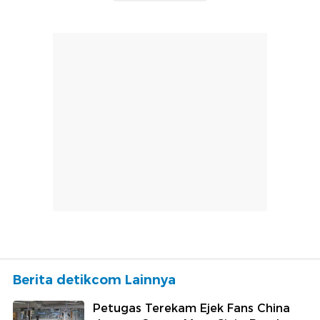
Berita detikcom Lainnya
Petugas Terekam Ejek Fans China