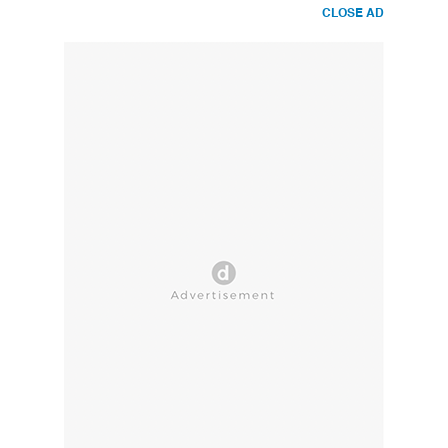
CLOSE AD