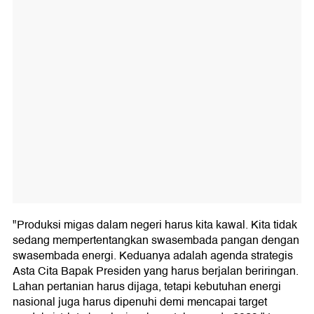
"Produksi migas dalam negeri harus kita kawal. Kita tidak
sedang mempertentangkan swasembada pangan dengan
swasembada energi. Keduanya adalah agenda strategis
Asta Cita Bapak Presiden yang harus berjalan beriringan.
Lahan pertanian harus dijaga, tetapi kebutuhan energi
nasional juga harus dipenuhi demi mencapai target