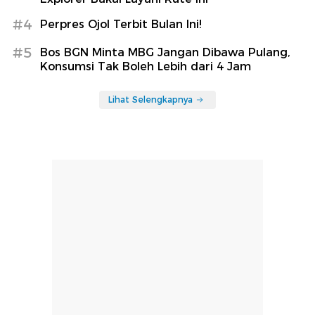
#4
Perpres Ojol Terbit Bulan Ini!
#5
Bos BGN Minta MBG Jangan Dibawa Pulang,
Konsumsi Tak Boleh Lebih dari 4 Jam
Lihat Selengkapnya