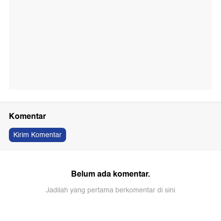
Komentar
Kirim Komentar
Belum ada komentar.
Jadilah yang pertama berkomentar di sini