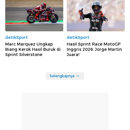
detikSport
detikSport
Marc Marquez Ungkap
Hasil Sprint Race MotoGP
Biang Kerok Hasil Buruk di
Inggris 2026: Jorge Martin
Sprint Silverstone
Juara!
Selengkapnya