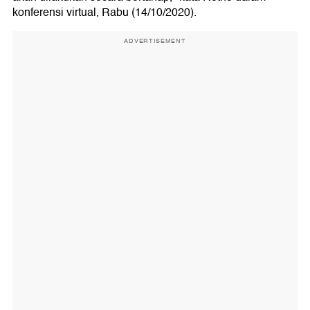
konferensi virtual, Rabu (14/10/2020).
ADVERTISEMENT