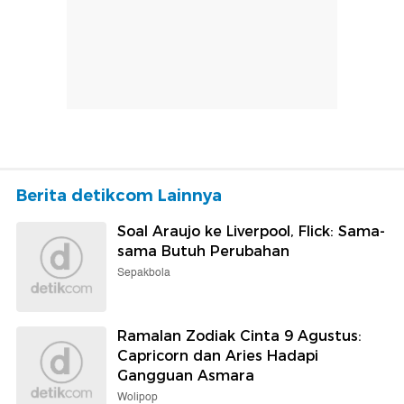
Berita detikcom Lainnya
Soal Araujo ke Liverpool, Flick: Sama-
sama Butuh Perubahan
Sepakbola
Ramalan Zodiak Cinta 9 Agustus:
Capricorn dan Aries Hadapi
Gangguan Asmara
Wolipop