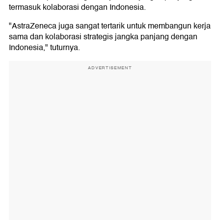
termasuk kolaborasi dengan Indonesia.
"AstraZeneca juga sangat tertarik untuk membangun kerja
sama dan kolaborasi strategis jangka panjang dengan
Indonesia," tuturnya.
ADVERTISEMENT