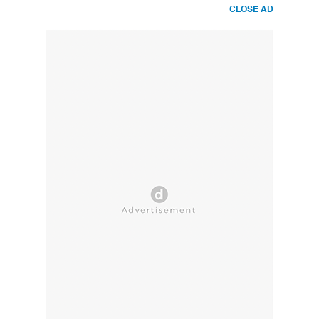
CLOSE AD