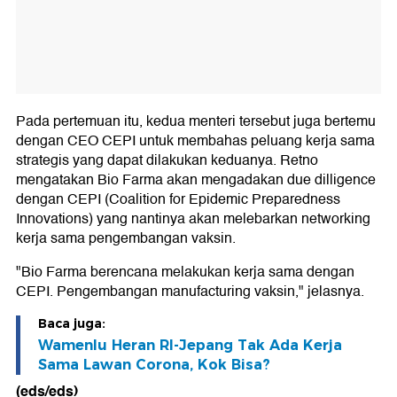
Pada pertemuan itu, kedua menteri tersebut juga bertemu
dengan CEO CEPI untuk membahas peluang kerja sama
strategis yang dapat dilakukan keduanya. Retno
mengatakan Bio Farma akan mengadakan due dilligence
dengan CEPI (Coalition for Epidemic Preparedness
Innovations) yang nantinya akan melebarkan networking
kerja sama pengembangan vaksin.
"Bio Farma berencana melakukan kerja sama dengan
CEPI. Pengembangan manufacturing vaksin," jelasnya.
Baca juga:
Wamenlu Heran RI-Jepang Tak Ada Kerja
Sama Lawan Corona, Kok Bisa?
(eds/eds)