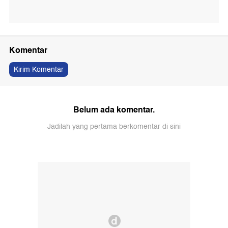
Komentar
Kirim Komentar
Belum ada komentar.
Jadilah yang pertama berkomentar di sini