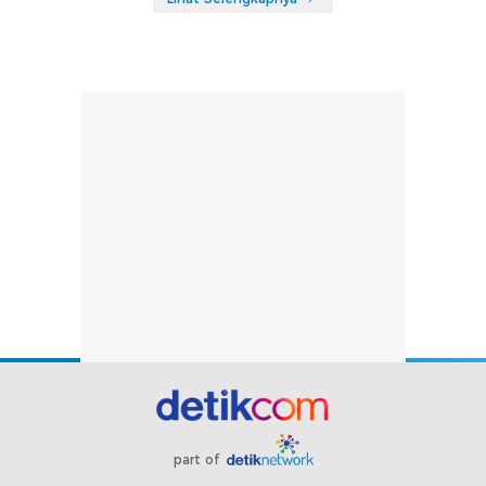
part of