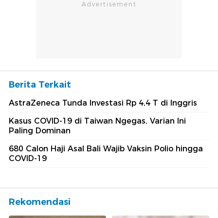
Berita Terkait
AstraZeneca Tunda Investasi Rp 4,4 T di Inggris
Kasus COVID-19 di Taiwan Ngegas, Varian Ini
Paling Dominan
680 Calon Haji Asal Bali Wajib Vaksin Polio hingga
COVID-19
Rekomendasi