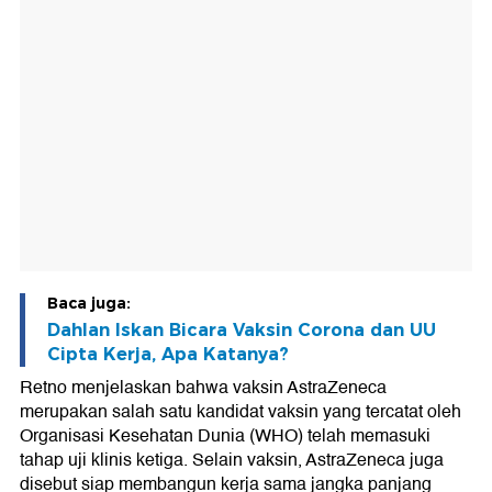
Baca juga:
Dahlan Iskan Bicara Vaksin Corona dan UU
Cipta Kerja, Apa Katanya?
Retno menjelaskan bahwa vaksin AstraZeneca
merupakan salah satu kandidat vaksin yang tercatat oleh
Organisasi Kesehatan Dunia (WHO) telah memasuki
tahap uji klinis ketiga. Selain vaksin, AstraZeneca juga
disebut siap membangun kerja sama jangka panjang