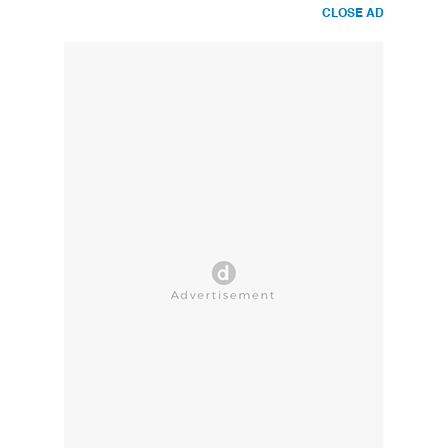
CLOSE AD