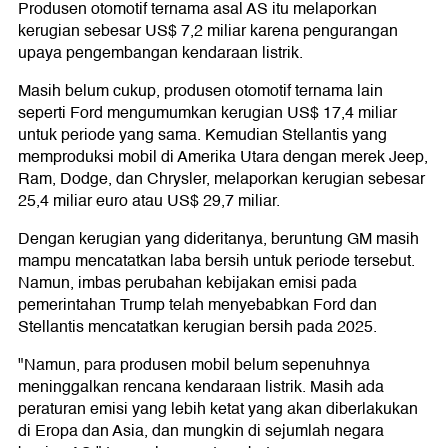
Produsen otomotif ternama asal AS itu melaporkan
kerugian sebesar US$ 7,2 miliar karena pengurangan
upaya pengembangan kendaraan listrik.
Masih belum cukup, produsen otomotif ternama lain
seperti Ford mengumumkan kerugian US$ 17,4 miliar
untuk periode yang sama. Kemudian Stellantis yang
memproduksi mobil di Amerika Utara dengan merek Jeep,
Ram, Dodge, dan Chrysler, melaporkan kerugian sebesar
25,4 miliar euro atau US$ 29,7 miliar.
Dengan kerugian yang dideritanya, beruntung GM masih
mampu mencatatkan laba bersih untuk periode tersebut.
Namun, imbas perubahan kebijakan emisi pada
pemerintahan Trump telah menyebabkan Ford dan
Stellantis mencatatkan kerugian bersih pada 2025.
"Namun, para produsen mobil belum sepenuhnya
meninggalkan rencana kendaraan listrik. Masih ada
peraturan emisi yang lebih ketat yang akan diberlakukan
di Eropa dan Asia, dan mungkin di sejumlah negara