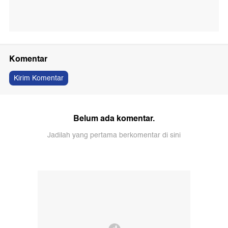
Komentar
Kirim Komentar
Belum ada komentar.
Jadilah yang pertama berkomentar di sini