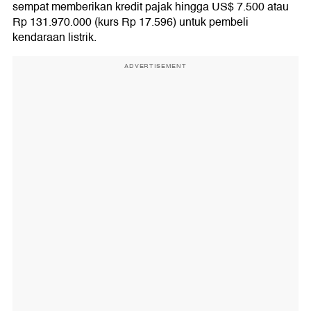
sempat memberikan kredit pajak hingga US$ 7.500 atau
Rp 131.970.000 (kurs Rp 17.596) untuk pembeli
kendaraan listrik.
ADVERTISEMENT