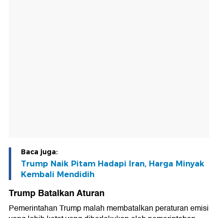
Baca juga:
Trump Naik Pitam Hadapi Iran, Harga Minyak
Kembali Mendidih
Trump Batalkan Aturan
Pemerintahan Trump malah membatalkan peraturan emisi