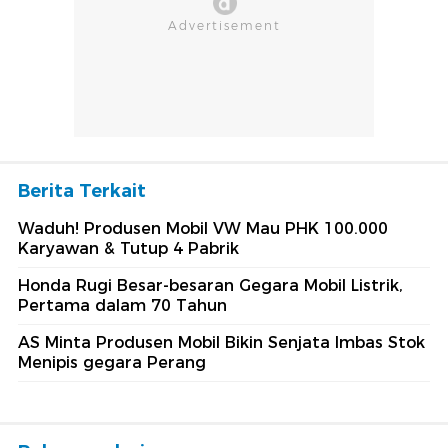
Berita Terkait
Waduh! Produsen Mobil VW Mau PHK 100.000
Karyawan & Tutup 4 Pabrik
Honda Rugi Besar-besaran Gegara Mobil Listrik,
Pertama dalam 70 Tahun
AS Minta Produsen Mobil Bikin Senjata Imbas Stok
Menipis gegara Perang