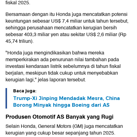
fiskal 2025.
Bersamaan dengan itu Honda juga mencatatkan potensi
keuntungan sebesar US$ 7,4 miliar untuk tahun tersebut,
sehingga perusahaan mencatatkan kerugian bersih
sebesar 403,3 miliar yen atau sekitar US$ 2,6 miliar (Rp
45,74 triliun).
"Honda juga mengindikasikan bahwa mereka
memperkirakan ada penurunan nilai tambahan pada
investasi kendaraan listrik sebelumnya di tahun fiskal
berjalan, meskipun tidak cukup untuk menyebabkan
kerugian lagi," jelas laporan tersebut.
Baca juga:
Trump-Xi Jinping Mendadak Mesra, China
Borong Minyak hingga Boeing dari AS
Produsen Otomotif AS Banyak yang Rugi
Selain Honda, General Motors (GM) juga mencatatkan
kerugian yang cukup besar sepanjang tahun 2025.