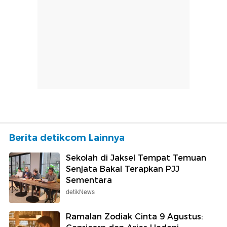
Berita detikcom Lainnya
Sekolah di Jaksel Tempat Temuan
Senjata Bakal Terapkan PJJ
Sementara
detikNews
Ramalan Zodiak Cinta 9 Agustus: