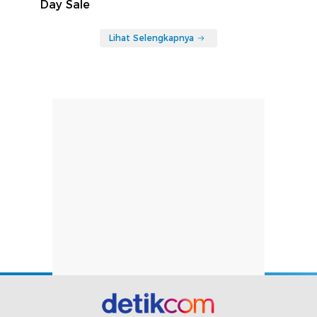
Day Sale
Lihat Selengkapnya