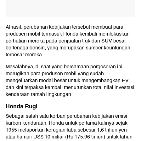
Alhasil, perubahan kebijakan tersebut membuat para
produsen mobil termasuk Honda kembali memfokuskan
perhatian mereka pada penjualan truk dan SUV besar
bertenaga bensin, yang merupakan sumber keuntungan
terbesar mereka.
Masalahnya, di saat yang bersamaan pergeseran ini
merugikan para produsen mobil yang sudah
mengeluarkan modal besar untuk mengembangkan EV,
dan kini terpaksa kembali menurunkan total nilai investasi
kendaraan ramah lingkungan.
Honda Rugi
Sebagai salah satu korban perubahan kebijakan emisi
karbon kendaraan, Honda untuk pertama kalinya sejak
1955 melaporkan kerugian laba sebesar 1,6 triliun yen
atau hampir US$ 10 miliar (Rp 175,96 triliun) untuk tahun