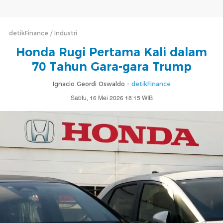
detikFinance
Industri
Honda Rugi Pertama Kali dalam
70 Tahun Gara-gara Trump
Ignacio Geordi Oswaldo -
detikFinance
Sabtu, 16 Mei 2026 18:15 WIB