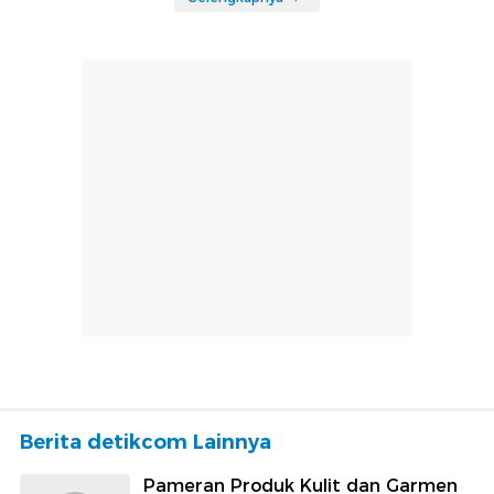
Berita detikcom Lainnya
Pameran Produk Kulit dan Garmen