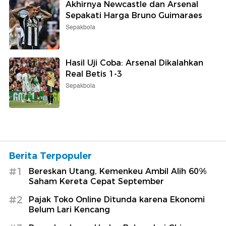
Akhirnya Newcastle dan Arsenal
Sepakati Harga Bruno Guimaraes
Sepakbola
Hasil Uji Coba: Arsenal Dikalahkan
Real Betis 1-3
Sepakbola
Berita Terpopuler
#1
Bereskan Utang, Kemenkeu Ambil Alih 60%
Saham Kereta Cepat September
#2
Pajak Toko Online Ditunda karena Ekonomi
Belum Lari Kencang