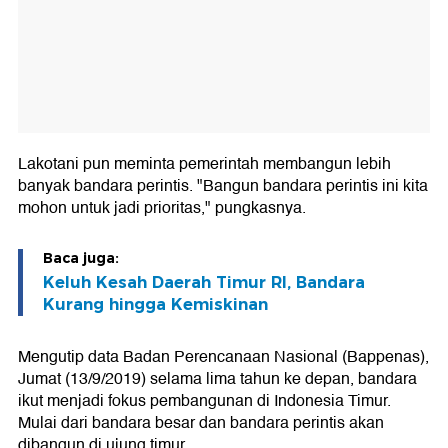
Lakotani pun meminta pemerintah membangun lebih
banyak bandara perintis. "Bangun bandara perintis ini kita
mohon untuk jadi prioritas," pungkasnya.
Baca juga:
Keluh Kesah Daerah Timur RI, Bandara
Kurang hingga Kemiskinan
Mengutip data Badan Perencanaan Nasional (Bappenas),
Jumat (13/9/2019) selama lima tahun ke depan, bandara
ikut menjadi fokus pembangunan di Indonesia Timur.
Mulai dari bandara besar dan bandara perintis akan
dibangun di ujung timur.