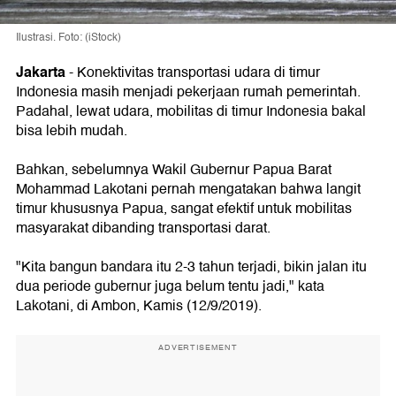
Ilustrasi. Foto: (iStock)
Jakarta
-
Konektivitas transportasi udara di timur
Indonesia masih menjadi pekerjaan rumah pemerintah.
Padahal, lewat udara, mobilitas di timur Indonesia bakal
bisa lebih mudah.
Bahkan, sebelumnya Wakil Gubernur Papua Barat
Mohammad Lakotani pernah mengatakan bahwa langit
timur khususnya Papua, sangat efektif untuk mobilitas
masyarakat dibanding transportasi darat.
"Kita bangun bandara itu 2-3 tahun terjadi, bikin jalan itu
dua periode gubernur juga belum tentu jadi," kata
Lakotani, di Ambon, Kamis (12/9/2019).
ADVERTISEMENT