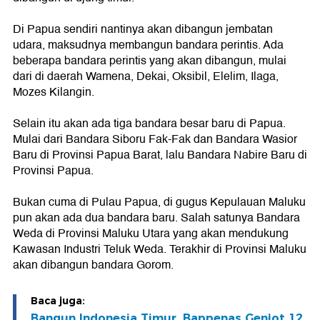
Di Papua sendiri nantinya akan dibangun jembatan
udara, maksudnya membangun bandara perintis. Ada
beberapa bandara perintis yang akan dibangun, mulai
dari di daerah Wamena, Dekai, Oksibil, Elelim, Ilaga,
Mozes Kilangin.
Selain itu akan ada tiga bandara besar baru di Papua.
Mulai dari Bandara Siboru Fak-Fak dan Bandara Wasior
Baru di Provinsi Papua Barat, lalu Bandara Nabire Baru di
Provinsi Papua.
Bukan cuma di Pulau Papua, di gugus Kepulauan Maluku
pun akan ada dua bandara baru. Salah satunya Bandara
Weda di Provinsi Maluku Utara yang akan mendukung
Kawasan Industri Teluk Weda. Terakhir di Provinsi Maluku
akan dibangun bandara Gorom.
Baca juga:
Bangun Indonesia Timur, Bappenas Genjot 12