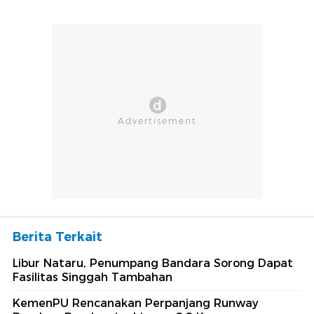
Berita Terkait
Libur Nataru, Penumpang Bandara Sorong Dapat
Fasilitas Singgah Tambahan
KemenPU Rencanakan Perpanjang Runway