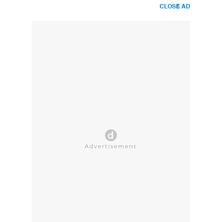
CLOSE AD