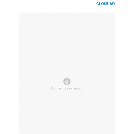
CLOSE AD