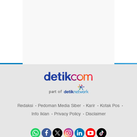
part of
Redaksi
Pedoman Media Siber
Karir
Kotak Pos
Info Iklan
Privacy Policy
Disclaimer