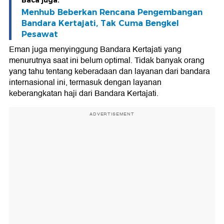
Baca juga:
Menhub Beberkan Rencana Pengembangan
Bandara Kertajati, Tak Cuma Bengkel
Pesawat
Eman juga menyinggung Bandara Kertajati yang
menurutnya saat ini belum optimal. Tidak banyak orang
yang tahu tentang keberadaan dan layanan dari bandara
internasional ini, termasuk dengan layanan
keberangkatan haji dari Bandara Kertajati.
ADVERTISEMENT