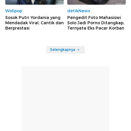
Wolipop
detikNews
Sosok Putri Yordania yang
Pengedit Foto Mahasiswi
Mendadak Viral, Cantik dan
Solo Jadi Porno Ditangkap,
Berprestasi
Ternyata Eks Pacar Korban
Selengkapnya