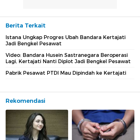
Berita Terkait
Istana Ungkap Progres Ubah Bandara Kertajati
Jadi Bengkel Pesawat
Video: Bandara Husein Sastranegara Beroperasi
Lagi, Kertajati Nanti Diplot Jadi Bengkel Pesawat
Pabrik Pesawat PTDI Mau Dipindah ke Kertajati
Rekomendasi