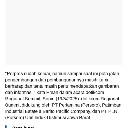
"Perpres sudah keluar, namun sampai saat ini peta jalan
pengembangan dan pembangunannya masih kami
berharap dan tentu masih perlu mendapatkan gambaran
dan informasi," kata Eman dalam acara detikcom
Regional Summit, Senin (19/5/2025). detikcom Regional
Summit didukung oleh PT Pertamina (Persero), Patimban
Industrial Estate a Barito Pacific Company, dan PT PLN
(Persero) Unit Induk Distribusi Jawa Barat.