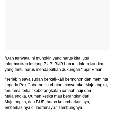
"Dan ternyata ini mungkin yang harus kita juga
informasikan tentang BIJB. BIJB hari ini dalam kondisi
yang tentu harus mendapatkan dukungan," ujar Eman.
"Terlebih saya sudah berkali-kali bermohon dan meminta
kepada Pak Gubernur, curhatan masyarakat Majalengka,
terutama terkait keberangkatan jemaah haji dari
Majalengka. Cuman ketika mau berangkat dari
Majalengka, dari BIJB, harus ke embarkasinya,
embarkasinya di Indramayu," sambungnya.