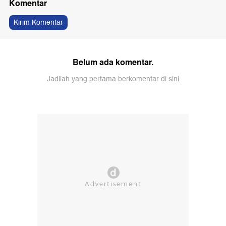
Komentar
Kirim Komentar
Belum ada komentar.
Jadilah yang pertama berkomentar di sini