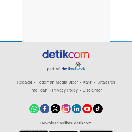
part of
Redaksi
Pedoman Media Siber
Karir
Kotak Pos
Info Iklan
Privacy Policy
Disclaimer
Download aplikasi detikcom