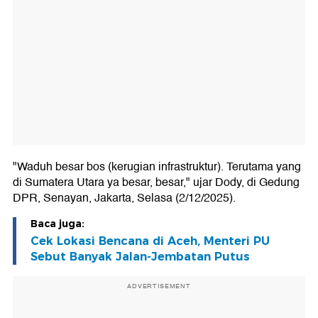
"Waduh besar bos (kerugian infrastruktur). Terutama yang
di Sumatera Utara ya besar, besar," ujar Dody, di Gedung
DPR, Senayan, Jakarta, Selasa (2/12/2025).
Baca juga:
Cek Lokasi Bencana di Aceh, Menteri PU
Sebut Banyak Jalan-Jembatan Putus
ADVERTISEMENT