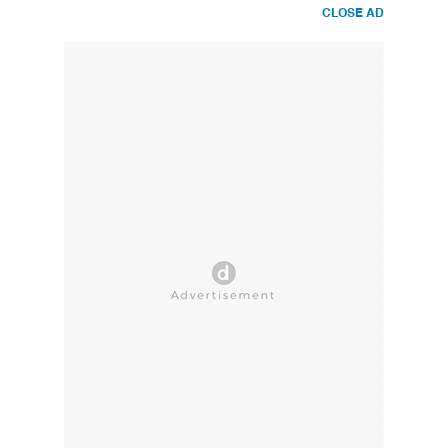
CLOSE AD