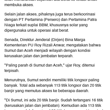
membuka akses.
Selain jalan akses, pihaknya juga terus berkoorinasi
dengan PT Pertamina (Persero) dan Pertamina Patra
Niaga terkait suplai BBM, khususnya solar yang
dipergunaka untuk operasi alat berat.
Senada, Direktur Jenderal (Dirjen) Bina Marga
Kementerian PU Roy Rizali Anwar, mengatakan bahwa
Sumut dan Aceh menjadi wilayah dengan kondisi
kerusakan jalan dan jembatan terparah.
"Paling parah di Sumut dan Aceh," ujar Roy, ditemui
terpisah.
Menurutnya, Sumut sendiri memiliki titik longsor paling
banyak. Total ada sebanyak 113 titik longsor dan 20 titik
banjir yang memutus akses ke beberapa daerah.
"Di Sumut, ini ada 20 titik banjir. Sudah tertangani 16 titik
(kerusakan jalan dan jembatan). Kemudian ada 113 titik