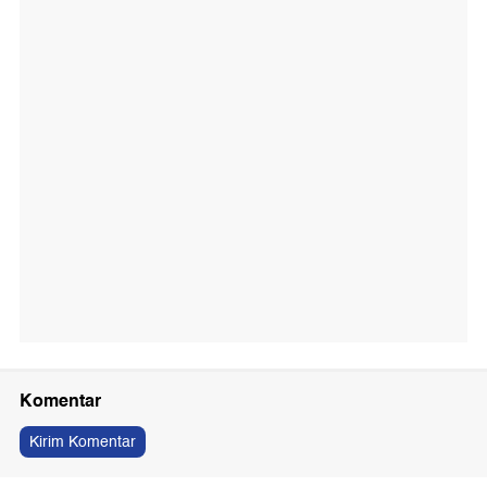
Komentar
Kirim Komentar