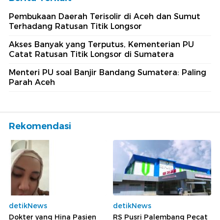
Pembukaan Daerah Terisolir di Aceh dan Sumut
Terhadang Ratusan Titik Longsor
Akses Banyak yang Terputus, Kementerian PU
Catat Ratusan Titik Longsor di Sumatera
Menteri PU soal Banjir Bandang Sumatera: Paling
Parah Aceh
Rekomendasi
detikNews
detikNews
Dokter yang Hina Pasien
RS Pusri Palembang Pecat