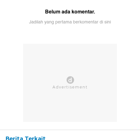
Belum ada komentar.
Jadilah yang pertama berkomentar di sini
Berita Terkait