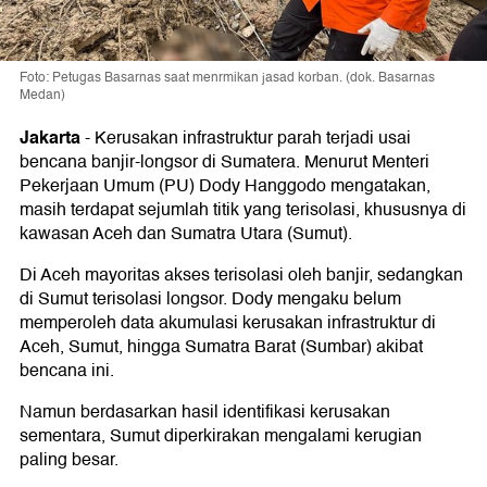
Foto: Petugas Basarnas saat menrmikan jasad korban. (dok. Basarnas
Medan)
Jakarta
-
Kerusakan infrastruktur parah terjadi usai
bencana banjir-longsor di Sumatera. Menurut Menteri
Pekerjaan Umum (PU) Dody Hanggodo mengatakan,
masih terdapat sejumlah titik yang terisolasi, khususnya di
kawasan Aceh dan Sumatra Utara (Sumut).
Di Aceh mayoritas akses terisolasi oleh banjir, sedangkan
di Sumut terisolasi longsor. Dody mengaku belum
memperoleh data akumulasi kerusakan infrastruktur di
Aceh, Sumut, hingga Sumatra Barat (Sumbar) akibat
bencana ini.
Namun berdasarkan hasil identifikasi kerusakan
sementara, Sumut diperkirakan mengalami kerugian
paling besar.