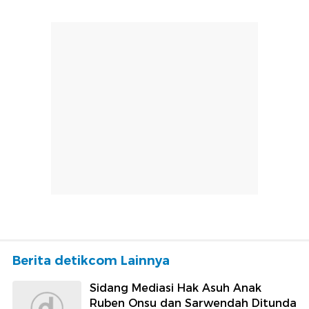
Berita detikcom Lainnya
Sidang Mediasi Hak Asuh Anak
Ruben Onsu dan Sarwendah Ditunda