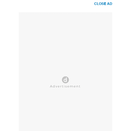
CLOSE AD