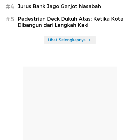
#4
Jurus Bank Jago Genjot Nasabah
#5
Pedestrian Deck Dukuh Atas: Ketika Kota
Dibangun dari Langkah Kaki
Lihat Selengkapnya