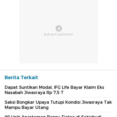
Berita Terkait
Dapat Suntikan Modal, IFG Life Bayar Klaim Eks
Nasabah Jiwasraya Rp 7,5 T
Saksi Bongkar Upaya Tutupi Kondisi Jiwasraya Tak
Mampu Bayar Utang