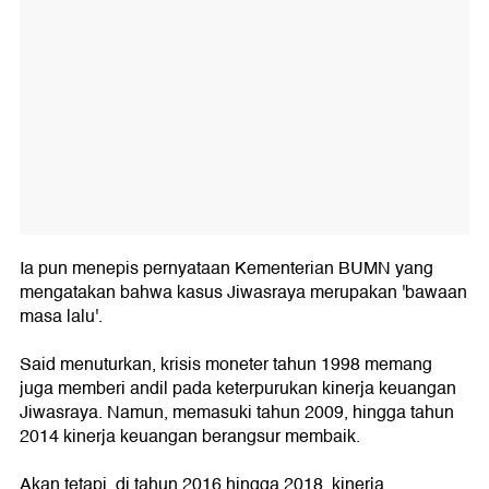
Ia pun menepis pernyataan Kementerian BUMN yang
mengatakan bahwa kasus Jiwasraya merupakan 'bawaan
masa lalu'.
Said menuturkan, krisis moneter tahun 1998 memang
juga memberi andil pada keterpurukan kinerja keuangan
Jiwasraya. Namun, memasuki tahun 2009, hingga tahun
2014 kinerja keuangan berangsur membaik.
Akan tetapi, di tahun 2016 hingga 2018, kinerja