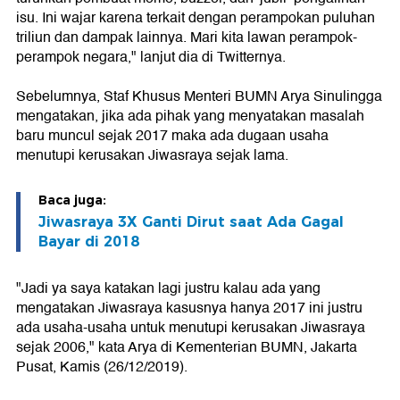
isu. Ini wajar karena terkait dengan perampokan puluhan
triliun dan dampak lainnya. Mari kita lawan perampok-
perampok negara," lanjut dia di Twitternya.
Sebelumnya, Staf Khusus Menteri BUMN Arya Sinulingga
mengatakan, jika ada pihak yang menyatakan masalah
baru muncul sejak 2017 maka ada dugaan usaha
menutupi kerusakan Jiwasraya sejak lama.
Baca juga:
Jiwasraya 3X Ganti Dirut saat Ada Gagal
Bayar di 2018
"Jadi ya saya katakan lagi justru kalau ada yang
mengatakan Jiwasraya kasusnya hanya 2017 ini justru
ada usaha-usaha untuk menutupi kerusakan Jiwasraya
sejak 2006," kata Arya di Kementerian BUMN, Jakarta
Pusat, Kamis (26/12/2019).