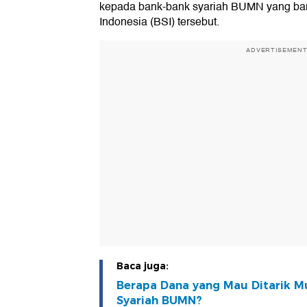
kepada bank-bank syariah BUMN yang bar
Indonesia (BSI) tersebut.
ADVERTISEMEN
Baca juga:
Berapa Dana yang Mau Ditarik 
Syariah BUMN?