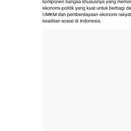
komponen bangsa khususnya yang memilik
ekonomi-politik yang kuat untuk berbagi 
UMKM dan pemberdayaan ekonomi rakyat k
keadilan sosial di Indonesia.