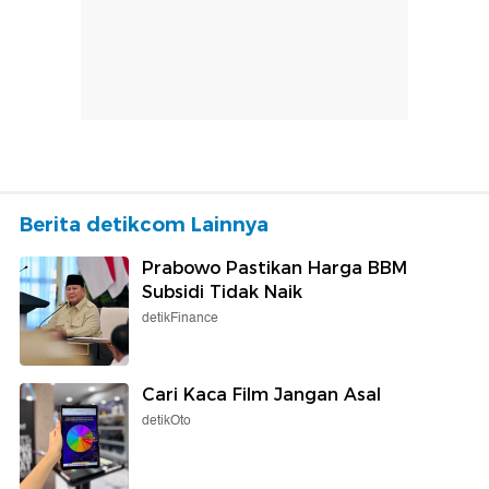
Berita detikcom Lainnya
Prabowo Pastikan Harga BBM
Subsidi Tidak Naik
detikFinance
Cari Kaca Film Jangan Asal
detikOto