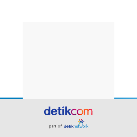
part of