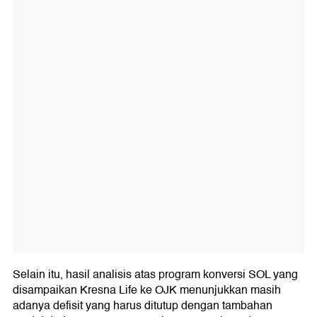
Selain itu, hasil analisis atas program konversi SOL yang
disampaikan Kresna Life ke OJK menunjukkan masih
adanya defisit yang harus ditutup dengan tambahan