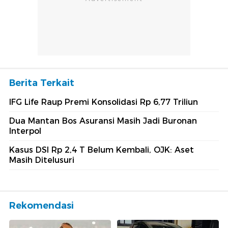
Berita Terkait
IFG Life Raup Premi Konsolidasi Rp 6,77 Triliun
Dua Mantan Bos Asuransi Masih Jadi Buronan
Interpol
Kasus DSI Rp 2,4 T Belum Kembali, OJK: Aset
Masih Ditelusuri
Rekomendasi