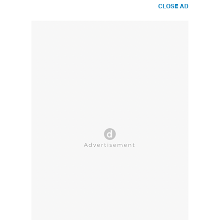
CLOSE AD