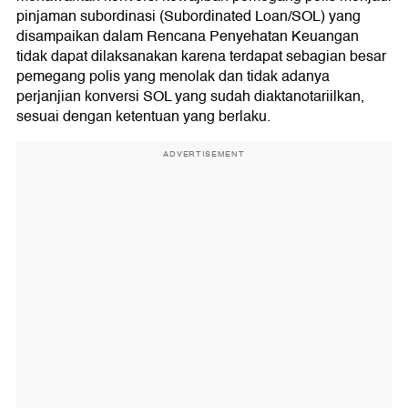
pinjaman subordinasi (Subordinated Loan/SOL) yang
disampaikan dalam Rencana Penyehatan Keuangan
tidak dapat dilaksanakan karena terdapat sebagian besar
pemegang polis yang menolak dan tidak adanya
perjanjian konversi SOL yang sudah diaktanotariilkan,
sesuai dengan ketentuan yang berlaku.
ADVERTISEMENT