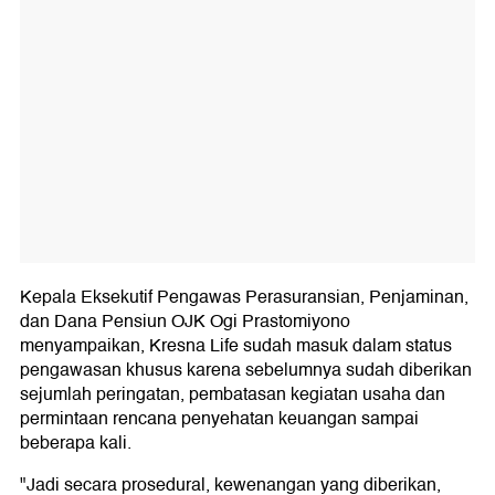
Kepala Eksekutif Pengawas Perasuransian, Penjaminan,
dan Dana Pensiun OJK Ogi Prastomiyono
menyampaikan, Kresna Life sudah masuk dalam status
pengawasan khusus karena sebelumnya sudah diberikan
sejumlah peringatan, pembatasan kegiatan usaha dan
permintaan rencana penyehatan keuangan sampai
beberapa kali.
"Jadi secara prosedural, kewenangan yang diberikan,