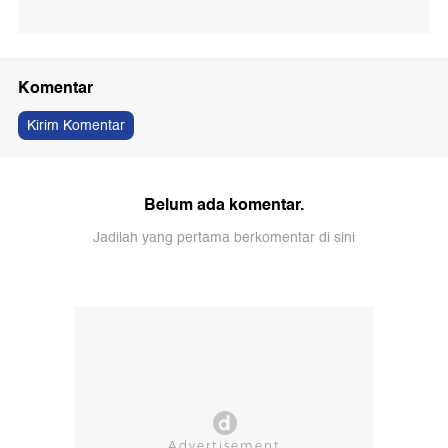
Komentar
Kirim Komentar
Belum ada komentar.
Jadilah yang pertama berkomentar di sini