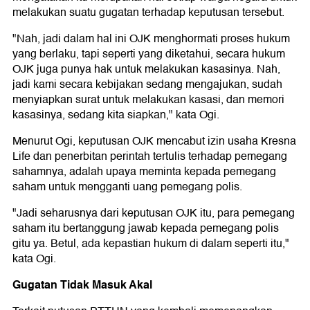
melakukan suatu gugatan terhadap keputusan tersebut.
"Nah, jadi dalam hal ini OJK menghormati proses hukum
yang berlaku, tapi seperti yang diketahui, secara hukum
OJK juga punya hak untuk melakukan kasasinya. Nah,
jadi kami secara kebijakan sedang mengajukan, sudah
menyiapkan surat untuk melakukan kasasi, dan memori
kasasinya, sedang kita siapkan," kata Ogi.
Menurut Ogi, keputusan OJK mencabut izin usaha Kresna
Life dan penerbitan perintah tertulis terhadap pemegang
sahamnya, adalah upaya meminta kepada pemegang
saham untuk mengganti uang pemegang polis.
"Jadi seharusnya dari keputusan OJK itu, para pemegang
saham itu bertanggung jawab kepada pemegang polis
gitu ya. Betul, ada kepastian hukum di dalam seperti itu,"
kata Ogi.
Gugatan Tidak Masuk Akal