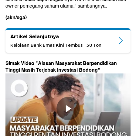
owner pemegang saham utama," sambungnya.
(akn/ega)
Artikel Selanjutnya
Kelolaan Bank Emas Kini Tembus 150 Ton
Simak Video "
Alasan Masyarakat Berpendidikan
Tinggi Masih Terjebak Investasi Bodong
"