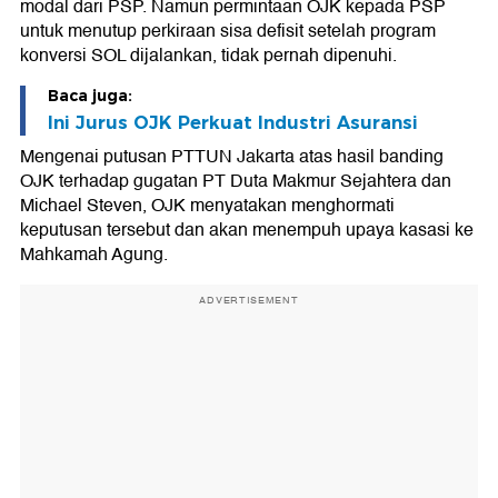
modal dari PSP. Namun permintaan OJK kepada PSP
untuk menutup perkiraan sisa defisit setelah program
konversi SOL dijalankan, tidak pernah dipenuhi.
Baca juga:
Ini Jurus OJK Perkuat Industri Asuransi
Mengenai putusan PTTUN Jakarta atas hasil banding
OJK terhadap gugatan PT Duta Makmur Sejahtera dan
Michael Steven, OJK menyatakan menghormati
keputusan tersebut dan akan menempuh upaya kasasi ke
Mahkamah Agung.
ADVERTISEMENT