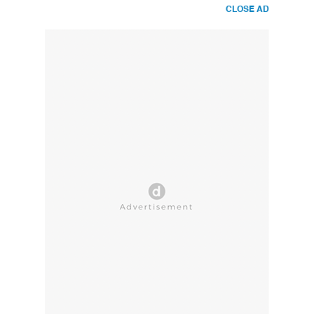
CLOSE AD