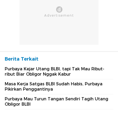
Berita Terkait
Purbaya Kejar Utang BLBI, tapi Tak Mau Ribut-
ribut Biar Obligor Nggak Kabur
Masa Kerja Satgas BLBI Sudah Habis, Purbaya
Pikirkan Penggantinya
Purbaya Mau Turun Tangan Sendiri Tagih Utang
Obligor BLBI