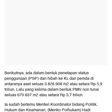
Berikutnya, ada dalam bentuk penetapan status
penggunaan (PSP) dan hibah ke KL dan pemda di
antaranya aset seluas 3.826.908 m2 atau setara Rp 5,9
triliun. Lalu yang kelima dalam bentuk PMN non tunai
seluas 670.837 m2 atau setara Rp 3,7 triliun.
Ia sudah bertemu Menteri Koordinator bidang Politik,
Hukum dan Keamanan, (Menko Polhukam) Hadi