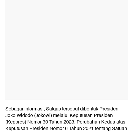
Sebagai informasi, Satgas tersebut dibentuk Presiden
Joko Widodo (Jokowi) melalui Keputusan Presiden
(Keppres) Nomor 30 Tahun 2023, Perubahan Kedua atas
Keputusan Presiden Nomor 6 Tahun 2021 tentang Satuan