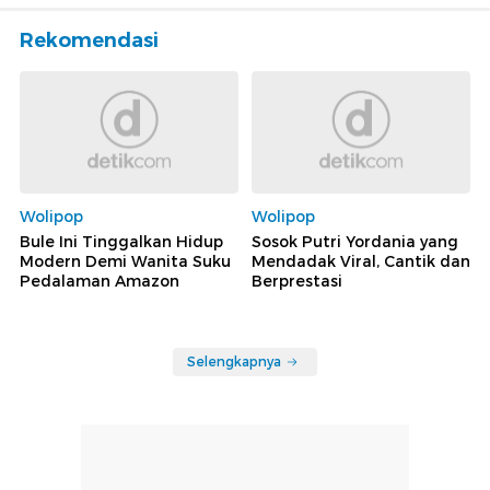
Rekomendasi
Wolipop
Wolipop
Bule Ini Tinggalkan Hidup
Sosok Putri Yordania yang
Modern Demi Wanita Suku
Mendadak Viral, Cantik dan
Pedalaman Amazon
Berprestasi
Selengkapnya