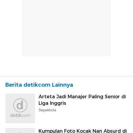
Berita detikcom Lainnya
Arteta Jadi Manajer Paling Senior di
Liga Inggris
Sepakbola
Kumpulan Foto Kocak Nan Absurd di