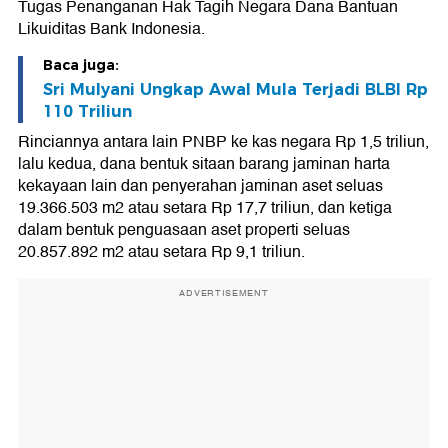
Tugas Penanganan Hak Tagih Negara Dana Bantuan
Likuiditas Bank Indonesia.
Baca juga:
Sri Mulyani Ungkap Awal Mula Terjadi BLBI Rp
110 Triliun
Rinciannya antara lain PNBP ke kas negara Rp 1,5 triliun,
lalu kedua, dana bentuk sitaan barang jaminan harta
kekayaan lain dan penyerahan jaminan aset seluas
19.366.503 m2 atau setara Rp 17,7 triliun, dan ketiga
dalam bentuk penguasaan aset properti seluas
20.857.892 m2 atau setara Rp 9,1 triliun.
ADVERTISEMENT