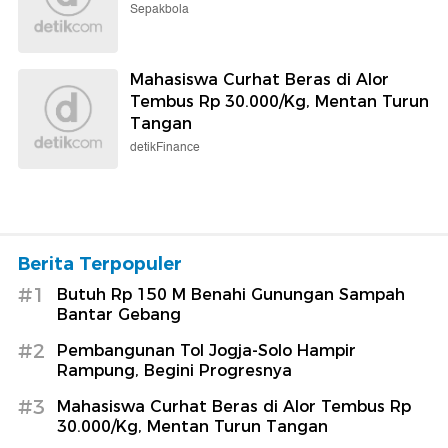
Sepakbola
Mahasiswa Curhat Beras di Alor
Tembus Rp 30.000/Kg, Mentan Turun
Tangan
detikFinance
Berita Terpopuler
#1
Butuh Rp 150 M Benahi Gunungan Sampah
Bantar Gebang
#2
Pembangunan Tol Jogja-Solo Hampir
Rampung, Begini Progresnya
#3
Mahasiswa Curhat Beras di Alor Tembus Rp
30.000/Kg, Mentan Turun Tangan