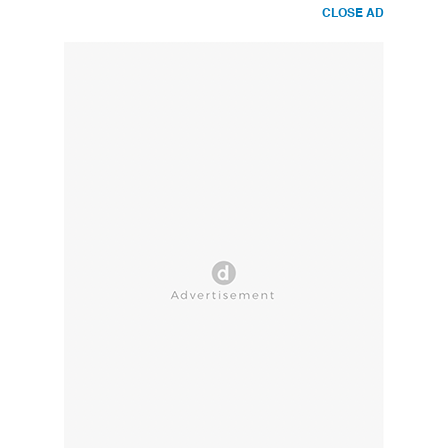
CLOSE AD