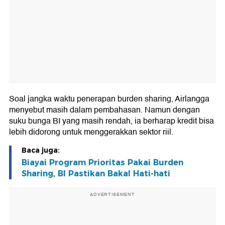
Soal jangka waktu penerapan burden sharing, Airlangga
menyebut masih dalam pembahasan. Namun dengan
suku bunga BI yang masih rendah, ia berharap kredit bisa
lebih didorong untuk menggerakkan sektor riil.
Baca juga:
Biayai Program Prioritas Pakai Burden
Sharing, BI Pastikan Bakal Hati-hati
ADVERTISEMENT