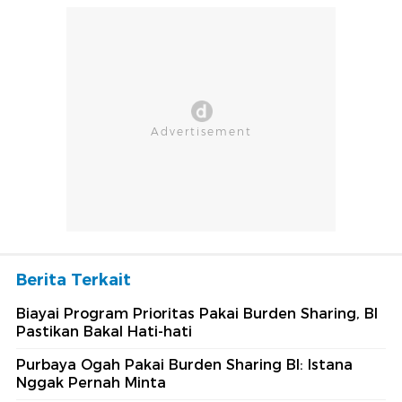
Berita Terkait
Biayai Program Prioritas Pakai Burden Sharing, BI
Pastikan Bakal Hati-hati
Purbaya Ogah Pakai Burden Sharing BI: Istana
Nggak Pernah Minta