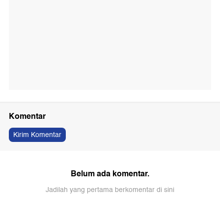
Komentar
Kirim Komentar
Belum ada komentar.
Jadilah yang pertama berkomentar di sini