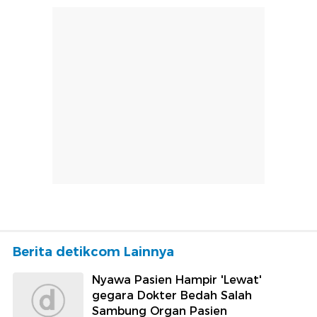
Berita detikcom Lainnya
Nyawa Pasien Hampir 'Lewat'
gegara Dokter Bedah Salah
Sambung Organ Pasien