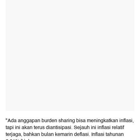
"Ada anggapan burden sharing bisa meningkatkan inflasi,
tapi ini akan terus diantisipasi. Sejauh ini inflasi relatif
terjaga, bahkan bulan kemarin deflasi. Inflasi tahunan