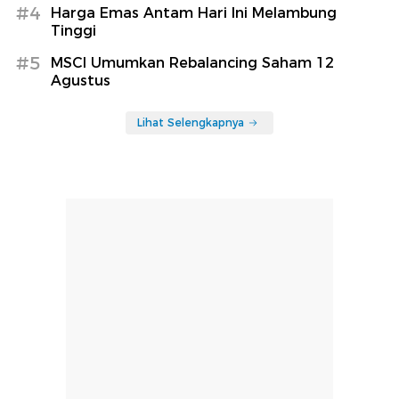
#4
Harga Emas Antam Hari Ini Melambung
Tinggi
#5
MSCI Umumkan Rebalancing Saham 12
Agustus
Lihat Selengkapnya