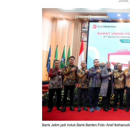
Jumat,
Bank Jatim jadi induk Bank Banten.Foto: Arief Ikshanud