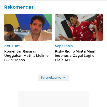
Rekomendasi
detikHot
Sepakbola
Komentar Raisa di
Rizky Ridho Minta Maaf
Unggahan Mathis Molinie
Indonesia Gagal Lagi di
Bikin Heboh
Piala AFF
Selengkapnya