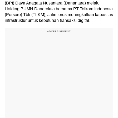
(BPI) Daya Anagata Nusantara (Danantara) melalui
Holding BUMN Danareksa bersama PT Telkom Indonesia
(Persero) Tbk (TLKM), Jalin terus meningkatkan kapasitas
infrastruktur untuk kebutuhan transaksi digital.
ADVERTISEMENT