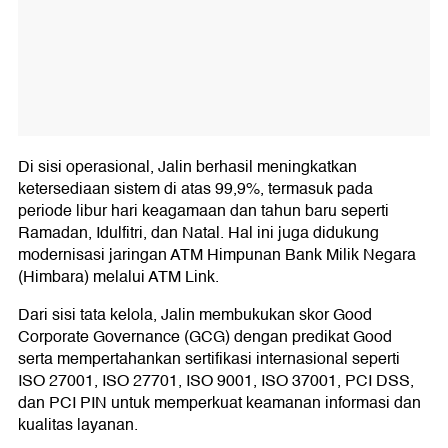
Di sisi operasional, Jalin berhasil meningkatkan
ketersediaan sistem di atas 99,9%, termasuk pada
periode libur hari keagamaan dan tahun baru seperti
Ramadan, Idulfitri, dan Natal. Hal ini juga didukung
modernisasi jaringan ATM Himpunan Bank Milik Negara
(Himbara) melalui ATM Link.
Dari sisi tata kelola, Jalin membukukan skor Good
Corporate Governance (GCG) dengan predikat Good
serta mempertahankan sertifikasi internasional seperti
ISO 27001, ISO 27701, ISO 9001, ISO 37001, PCI DSS,
dan PCI PIN untuk memperkuat keamanan informasi dan
kualitas layanan.