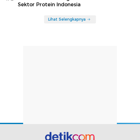
Sektor Protein Indonesia
Lihat Selengkapnya