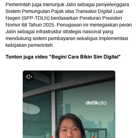
Pemerintah juga menunjuk Jalin sebagai penyelenggara
Sistem Pemungutan Pajak atas Transaksi Digital Luar
Negeri (SPP-TDLN) berdasarkan Peraturan Presiden
Nomor 68 Tahun 2025. Penugasan ini menegaskan peran
Jalin sebagai infrastruktur strategis nasional yang
mendukung sistem pembayaran sekaligus implementasi
kebijakan pemerintah.
Tonton juga video "Begini Cara Bikin Sim Digital"