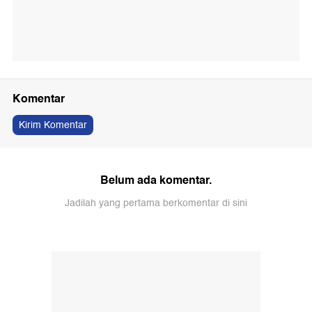
Komentar
Kirim Komentar
Belum ada komentar.
Jadilah yang pertama berkomentar di sini