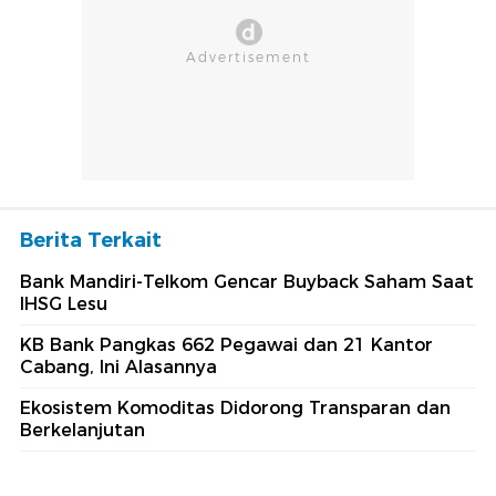
Berita Terkait
Bank Mandiri-Telkom Gencar Buyback Saham Saat
IHSG Lesu
KB Bank Pangkas 662 Pegawai dan 21 Kantor
Cabang, Ini Alasannya
Ekosistem Komoditas Didorong Transparan dan
Berkelanjutan