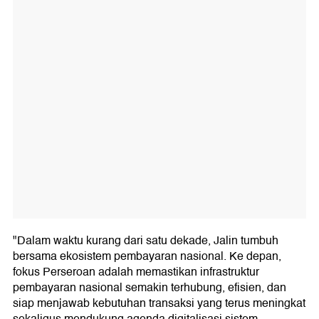
"Dalam waktu kurang dari satu dekade, Jalin tumbuh
bersama ekosistem pembayaran nasional. Ke depan,
fokus Perseroan adalah memastikan infrastruktur
pembayaran nasional semakin terhubung, efisien, dan
siap menjawab kebutuhan transaksi yang terus meningkat