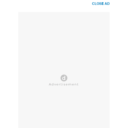
CLOSE AD