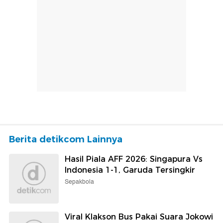
Berita detikcom Lainnya
Hasil Piala AFF 2026: Singapura Vs
Indonesia 1-1, Garuda Tersingkir
Sepakbola
Viral Klakson Bus Pakai Suara Jokowi