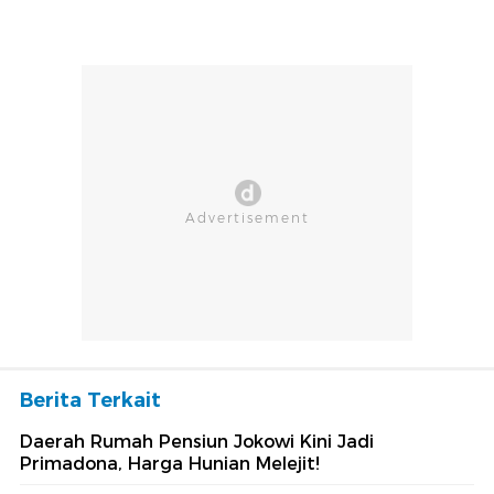
Berita Terkait
Daerah Rumah Pensiun Jokowi Kini Jadi
Primadona, Harga Hunian Melejit!