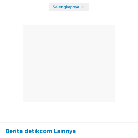
Selengkapnya
Berita detikcom Lainnya