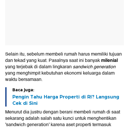
Selain itu, sebelum membeli rumah harus memiliki tujuan
milenial
dan tekad yang kuat. Pasalnya saat ini banyak
yang terjebak di dalam lingkaran
sandwich generation
yang menghimpit kebutuhan ekonomi keluarga dalam
waktu bersamaan.
Baca juga:
Pengin Tahu Harga Properti di RI? Langsung
Cek di Sini
Menurut dia justru dengan berani membeli rumah di saat
sekarang adalah salah satu kunci untuk menghentikan
'sandwich generation' karena aset properti termasuk