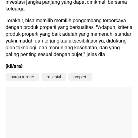
investasi jangka panjang yang dapat dinikmati bersama
keluarga
Terakhir, bisa memilih memilih pengembang terpercaya
dengan produk properti yang berkualitas. "Adapun, kriteria
produk properti yang baik adalah yang memenuhi standar
yakni mudah dan terjangkau aksesibilitasnya, didukung
oleh teknologi, dan menunjang kesehatan, dan yang
paling penting sesuai dengan bujet," jelas dia.
(kil/ara)
harga rumah
milenial
properti