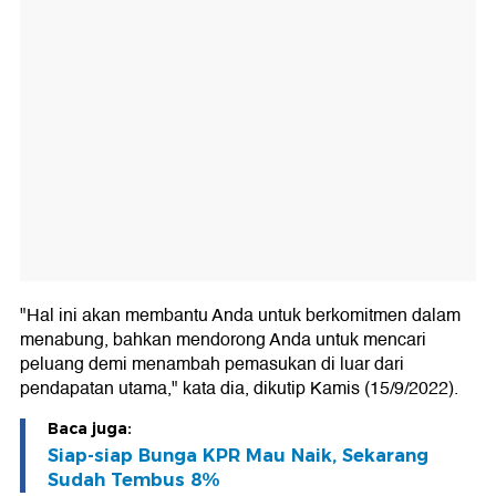
"Hal ini akan membantu Anda untuk berkomitmen dalam
menabung, bahkan mendorong Anda untuk mencari
peluang demi menambah pemasukan di luar dari
pendapatan utama," kata dia, dikutip Kamis (15/9/2022).
Baca juga:
Siap-siap Bunga KPR Mau Naik, Sekarang
Sudah Tembus 8%