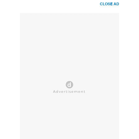
CLOSE AD