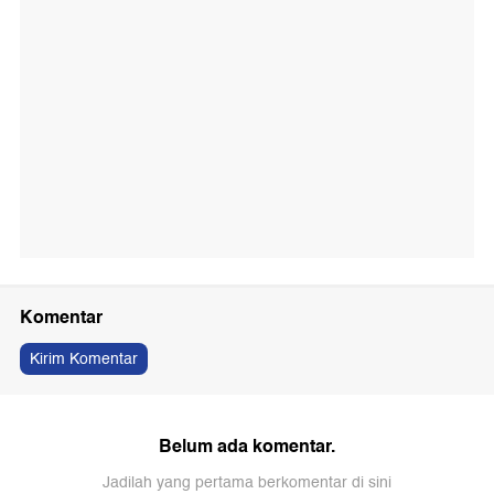
Komentar
Kirim Komentar
Belum ada komentar.
Jadilah yang pertama berkomentar di sini