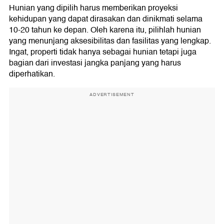
Hunian yang dipilih harus memberikan proyeksi
kehidupan yang dapat dirasakan dan dinikmati selama
10-20 tahun ke depan. Oleh karena itu, pilihlah hunian
yang menunjang aksesibilitas dan fasilitas yang lengkap.
Ingat, properti tidak hanya sebagai hunian tetapi juga
bagian dari investasi jangka panjang yang harus
diperhatikan.
ADVERTISEMENT