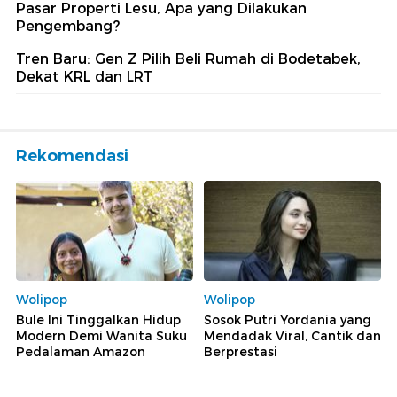
Pasar Properti Lesu, Apa yang Dilakukan
Pengembang?
Tren Baru: Gen Z Pilih Beli Rumah di Bodetabek,
Dekat KRL dan LRT
Rekomendasi
Wolipop
Wolipop
Bule Ini Tinggalkan Hidup
Sosok Putri Yordania yang
Modern Demi Wanita Suku
Mendadak Viral, Cantik dan
Pedalaman Amazon
Berprestasi