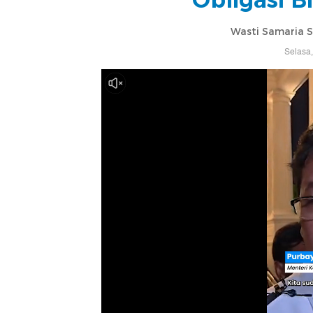
Wasti Samaria 
Selasa,