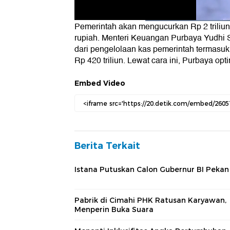
Pemerintah akan mengucurkan Rp 2 triliun 
rupiah.
Menteri Keuangan Purbaya Yudhi
dari pengelolaan kas pemerintah termasu
Rp 420 triliun. Lewat cara ini, Purbaya op
Embed Video
Berita Terkait
Istana Putuskan Calon Gubernur BI Pekan 
Pabrik di Cimahi PHK Ratusan Karyawan,
Menperin Buka Suara