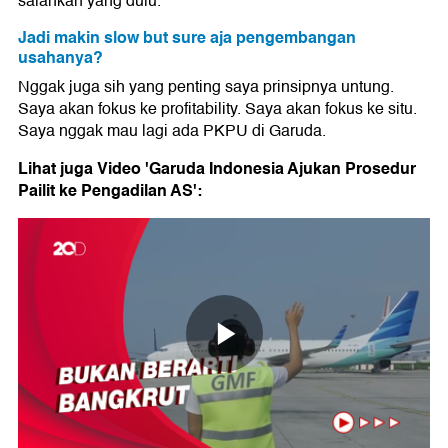
salahkan yang dulu.
Jadi makin slow but sure aja pengembangan
usahanya?
Nggak juga sih yang penting saya prinsipnya untung.
Saya akan fokus ke profitability. Saya akan fokus ke situ.
Saya nggak mau lagi ada PKPU di Garuda.
Lihat juga Video 'Garuda Indonesia Ajukan Prosedur
Pailit ke Pengadilan AS':