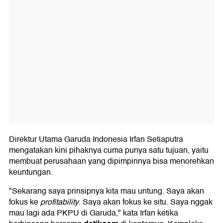
Direktur Utama Garuda Indonesia Irfan Setiaputra
mengatakan kini pihaknya cuma punya satu tujuan, yaitu
membuat perusahaan yang dipimpinnya bisa menorehkan
keuntungan.
"Sekarang saya prinsipnya kita mau untung. Saya akan
fokus ke
profitability
. Saya akan fokus ke situ. Saya nggak
mau lagi ada PKPU di Garuda," kata Irfan ketika