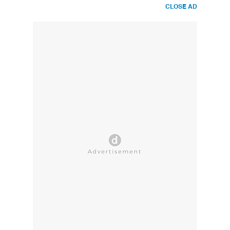
CLOSE AD