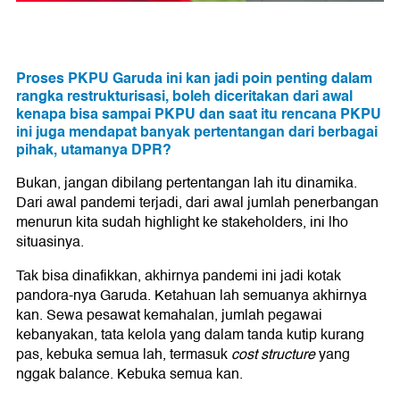
Proses PKPU Garuda ini kan jadi poin penting dalam
rangka restrukturisasi, boleh diceritakan dari awal
kenapa bisa sampai PKPU dan saat itu rencana PKPU
ini juga mendapat banyak pertentangan dari berbagai
pihak, utamanya DPR?
Bukan, jangan dibilang pertentangan lah itu dinamika.
Dari awal pandemi terjadi, dari awal jumlah penerbangan
menurun kita sudah highlight ke stakeholders, ini lho
situasinya.
Tak bisa dinafikkan, akhirnya pandemi ini jadi kotak
pandora-nya Garuda. Ketahuan lah semuanya akhirnya
kan. Sewa pesawat kemahalan, jumlah pegawai
kebanyakan, tata kelola yang dalam tanda kutip kurang
pas, kebuka semua lah, termasuk
cost structure
yang
nggak balance. Kebuka semua kan.