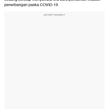
penerbangan paska COVID-19.
ADVERTISEMENT