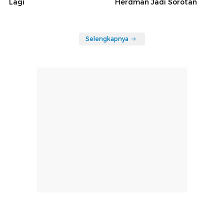
Lagi
Herdman Jadi Sorotan
Selengkapnya