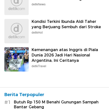
detikNews
Kondisi Terkini Ibunda Aldi Taher
yang Berjuang Sembuh dari Stroke
detikHot
Kemenangan atas Inggris di Piala
Dunia 2026 Jadi Hari Nasional
Argentina, Ini Ceritanya
detikTravel
Berita Terpopuler
#1
Butuh Rp 150 M Benahi Gunungan Sampah
Bantar Gebang