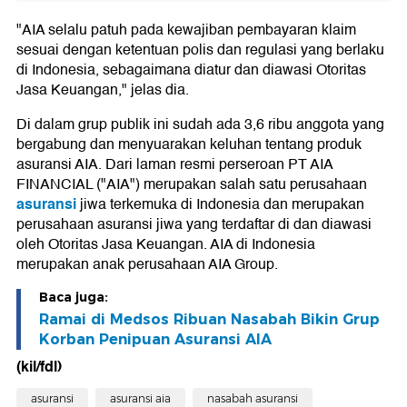
"AIA selalu patuh pada kewajiban pembayaran klaim
sesuai dengan ketentuan polis dan regulasi yang berlaku
di Indonesia, sebagaimana diatur dan diawasi Otoritas
Jasa Keuangan," jelas dia.
Di dalam grup publik ini sudah ada 3,6 ribu anggota yang
bergabung dan menyuarakan keluhan tentang produk
asuransi AIA. Dari laman resmi perseroan PT AIA
FINANCIAL ("AIA") merupakan salah satu perusahaan
asuransi
jiwa terkemuka di Indonesia dan merupakan
perusahaan asuransi jiwa yang terdaftar di dan diawasi
oleh Otoritas Jasa Keuangan. AIA di Indonesia
merupakan anak perusahaan AIA Group.
Baca juga:
Ramai di Medsos Ribuan Nasabah Bikin Grup
Korban Penipuan Asuransi AIA
(kil/fdl)
asuransi
asuransi aia
nasabah asuransi