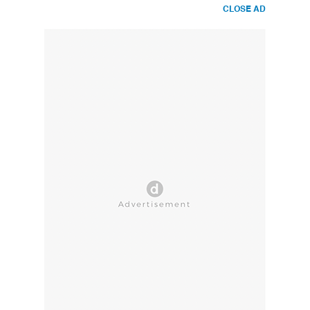
CLOSE AD