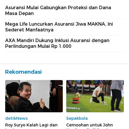
Asuransi Mulai Gabungkan Proteksi dan Dana
Masa Depan
Mega Life Luncurkan Asuransi Jiwa MAKNA, Ini
Sederet Manfaatnya
AXA Mandiri Dukung Inklusi Asuransi dengan
Perlindungan Mulai Rp 1.000
Rekomendasi
detikNews
Sepakbola
Roy Suryo Kalah Lagi dan
Cemoohan untuk John