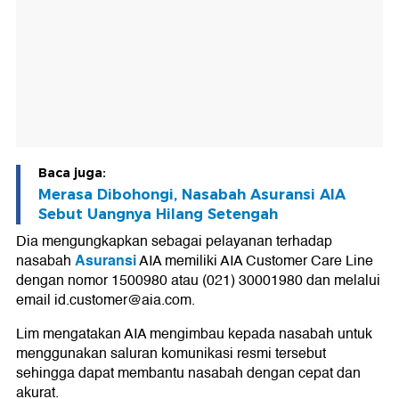
Baca juga:
Merasa Dibohongi, Nasabah Asuransi AIA
Sebut Uangnya Hilang Setengah
Dia mengungkapkan sebagai pelayanan terhadap
Asuransi
nasabah
AIA memiliki AIA Customer Care Line
dengan nomor 1500980 atau (021) 30001980 dan melalui
email id.customer@aia.com.
Lim mengatakan AIA mengimbau kepada nasabah untuk
menggunakan saluran komunikasi resmi tersebut
sehingga dapat membantu nasabah dengan cepat dan
akurat.