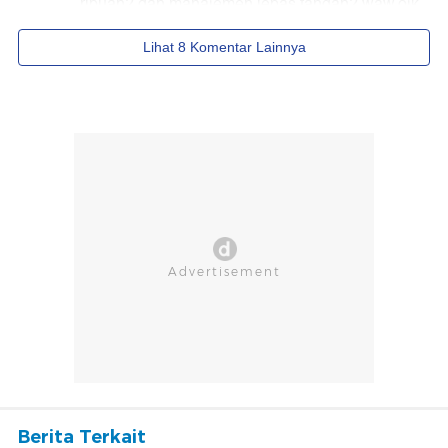
Berita Terkait