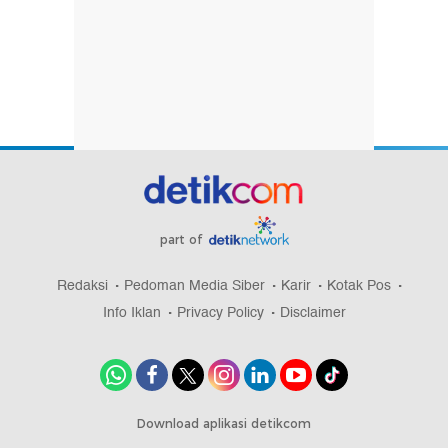
part of
Redaksi
Pedoman Media Siber
Karir
Kotak Pos
Info Iklan
Privacy Policy
Disclaimer
Download aplikasi detikcom