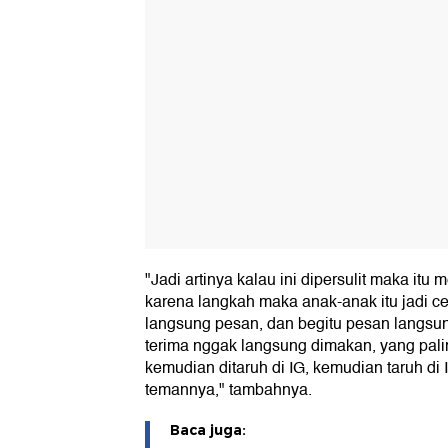
"Jadi artinya kalau ini dipersulit maka itu 
karena langkah maka anak-anak itu jadi ce
langsung pesan, dan begitu pesan langsu
terima nggak langsung dimakan, yang palin
kemudian ditaruh di IG, kemudian taruh di
temannya," tambahnya.
Baca juga: