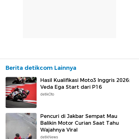
Berita detikcom Lainnya
Hasil Kualifikasi Moto3 Inggris 2026:
Veda Ega Start dari P16
detikOto
Pencuri di Jakbar Sempat Mau
Balikin Motor Curian Saat Tahu
Wajahnya Viral
detikNews