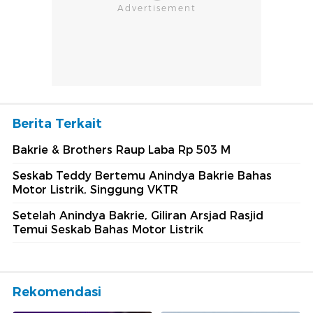
Berita Terkait
Bakrie & Brothers Raup Laba Rp 503 M
Seskab Teddy Bertemu Anindya Bakrie Bahas
Motor Listrik, Singgung VKTR
Setelah Anindya Bakrie, Giliran Arsjad Rasjid
Temui Seskab Bahas Motor Listrik
Rekomendasi