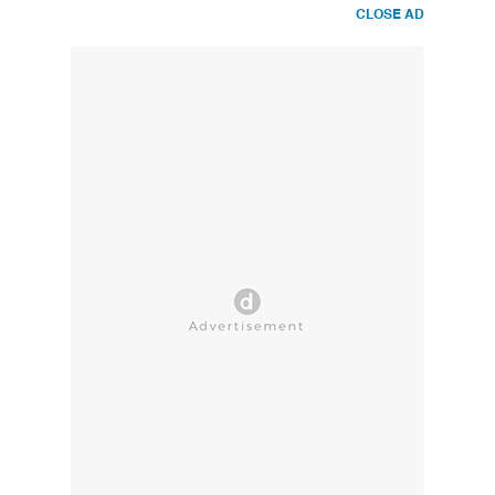
CLOSE AD