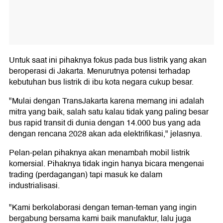
Untuk saat ini pihaknya fokus pada bus listrik yang akan
beroperasi di Jakarta. Menurutnya potensi terhadap
kebutuhan bus listrik di ibu kota negara cukup besar.
"Mulai dengan TransJakarta karena memang ini adalah
mitra yang baik, salah satu kalau tidak yang paling besar
bus rapid transit di dunia dengan 14.000 bus yang ada
dengan rencana 2028 akan ada elektrifikasi," jelasnya.
Pelan-pelan pihaknya akan menambah mobil listrik
komersial. Pihaknya tidak ingin hanya bicara mengenai
trading (perdagangan) tapi masuk ke dalam
industrialisasi.
"Kami berkolaborasi dengan teman-teman yang ingin
bergabung bersama kami baik manufaktur, lalu juga