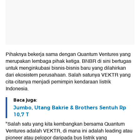
Pihaknya bekerja sama dengan Quantum Ventures yang
merupakan lembaga pihak ketiga. BNBR di sini bertugas
untuk menginkubasi bisnis-bisnis baru yang dilahirkan
dari ekosistem perusahaan. Salah satunya VEKTR yang
cita-citanya menjadi pemimpin kendaraan listrik
Indonesia.
Baca juga:
Jumbo, Utang Bakrie & Brothers Sentuh Rp
10,7 T
"Salah satu yang kita kembangkan bersama Quantum
Ventures adalah VEKTR, di mana ini adalah leading atau
pioneer atau pelopor daripada bus listrik yang