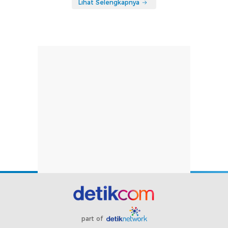
Lihat Selengkapnya
part of