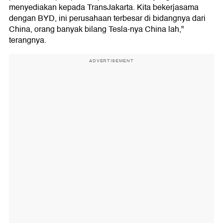
menyediakan kepada TransJakarta. Kita bekerjasama
dengan BYD, ini perusahaan terbesar di bidangnya dari
China, orang banyak bilang Tesla-nya China lah,"
terangnya.
ADVERTISEMENT