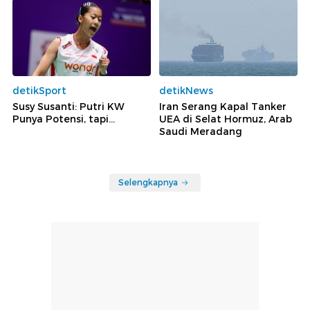
detikSport
detikNews
Susy Susanti: Putri KW
Iran Serang Kapal Tanker
Punya Potensi, tapi...
UEA di Selat Hormuz, Arab
Saudi Meradang
Selengkapnya