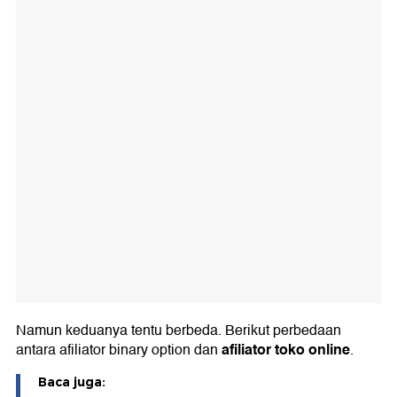
Namun keduanya tentu berbeda. Berikut perbedaan
afiliator toko online
antara afiliator binary option dan
.
Baca juga: