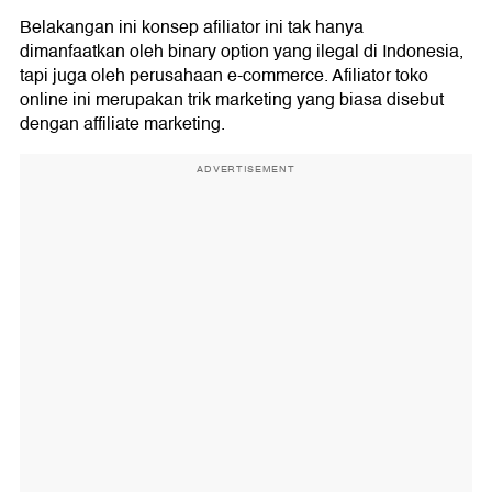
Belakangan ini konsep afiliator ini tak hanya
dimanfaatkan oleh binary option yang ilegal di Indonesia,
tapi juga oleh perusahaan e-commerce. Afiliator toko
online ini merupakan trik marketing yang biasa disebut
dengan affiliate marketing.
ADVERTISEMENT