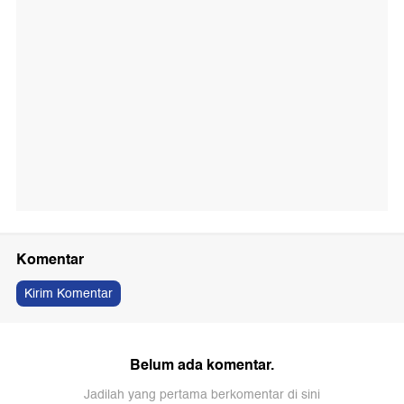
Komentar
Kirim Komentar
Belum ada komentar.
Jadilah yang pertama berkomentar di sini