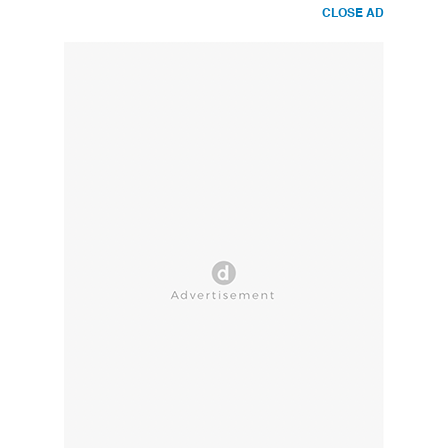
CLOSE AD