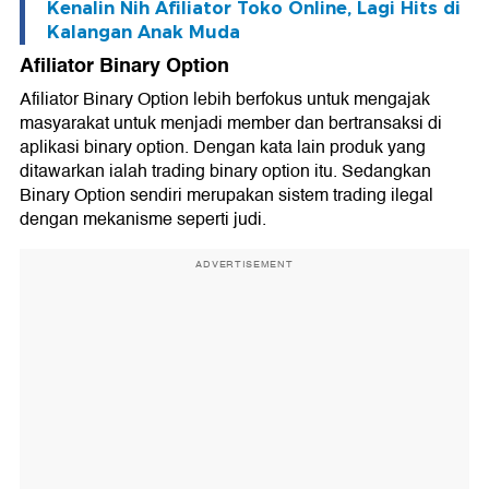
Kenalin Nih Afiliator Toko Online, Lagi Hits di
Kalangan Anak Muda
Afiliator Binary Option
Afiliator Binary Option lebih berfokus untuk mengajak
masyarakat untuk menjadi member dan bertransaksi di
aplikasi binary option. Dengan kata lain produk yang
ditawarkan ialah trading binary option itu. Sedangkan
Binary Option sendiri merupakan sistem trading ilegal
dengan mekanisme seperti judi.
ADVERTISEMENT