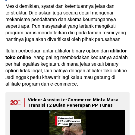
Meski demikian, syarat dan ketentuannya jelas dan
terstruktur. Dijelaskan juga secara detail mengenai
mekanisme pendaftaran dan skema keuntungannya
seperti apa. Pun masyarakat yang tertarik mengikuti
program harus mendaftarkan diri pada laman resmi yang
nantinya juga akan diverifikasi oleh pihak perusahaan.
afiliator
Itulah perbedaan antar afiliator binary option dan
toko online
. Yang paling membedakan keduanya adalah
perihal legalitas kegiatan, di mana jelas sekali binary
option tidak legal, lain halnya dengan afiliator toko online.
Jadi nggak perlu khawatir lagi kalau mau gabung di
affiliate program dari e-commerce.
Video: Asosiasi e-Commerce Minta Masa
Transisi 12 Bulan Penerapan PP Tunas