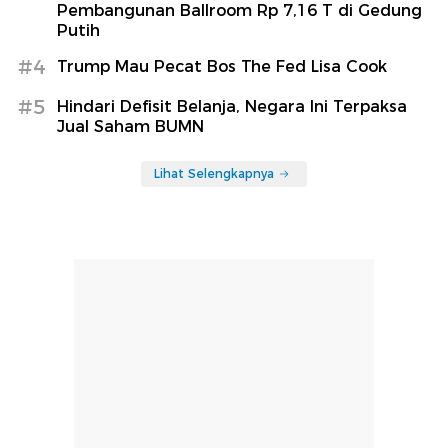
Pembangunan Ballroom Rp 7,16 T di Gedung
Putih
#4
Trump Mau Pecat Bos The Fed Lisa Cook
#5
Hindari Defisit Belanja, Negara Ini Terpaksa
Jual Saham BUMN
Lihat Selengkapnya