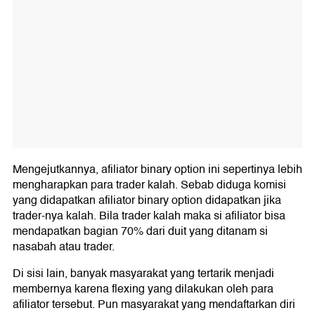
Mengejutkannya, afiliator binary option ini sepertinya lebih
mengharapkan para trader kalah. Sebab diduga komisi
yang didapatkan afiliator binary option didapatkan jika
trader-nya kalah. Bila trader kalah maka si afiliator bisa
mendapatkan bagian 70% dari duit yang ditanam si
nasabah atau trader.
Di sisi lain, banyak masyarakat yang tertarik menjadi
membernya karena flexing yang dilakukan oleh para
afiliator tersebut. Pun masyarakat yang mendaftarkan diri