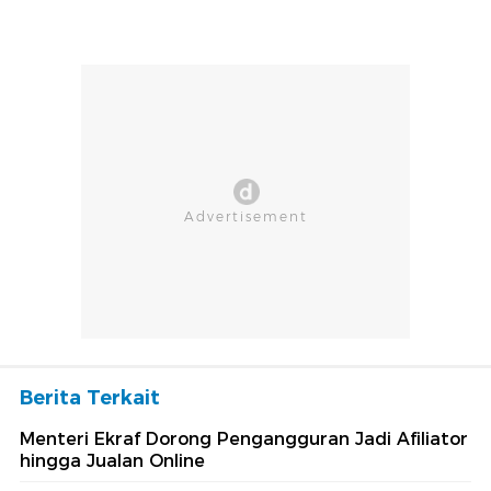
Berita Terkait
Menteri Ekraf Dorong Pengangguran Jadi Afiliator
hingga Jualan Online