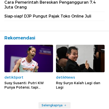
Cara Pemerintah Bereskan Pengangguran 7,4
Juta Orang
Siap-siap! DJP Pungut Pajak Toko Online Juli
Rekomendasi
detikSport
detikNews
Susy Susanti: Putri KW
Roy Suryo Kalah Lagi dan
Punya Potensi, tapi...
Lagi
Selengkapnya