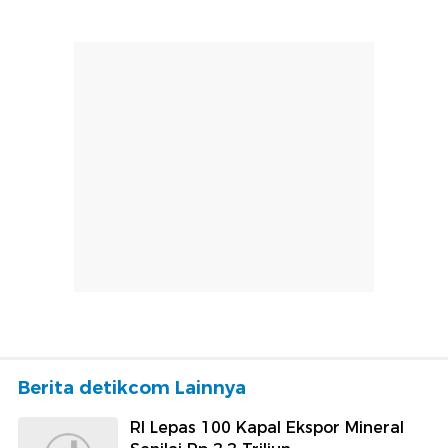
Berita detikcom Lainnya
RI Lepas 100 Kapal Ekspor Mineral