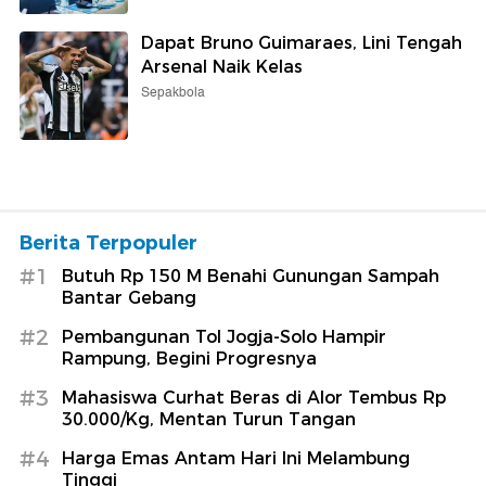
Dapat Bruno Guimaraes, Lini Tengah
Arsenal Naik Kelas
Sepakbola
Berita Terpopuler
#1
Butuh Rp 150 M Benahi Gunungan Sampah
Bantar Gebang
#2
Pembangunan Tol Jogja-Solo Hampir
Rampung, Begini Progresnya
#3
Mahasiswa Curhat Beras di Alor Tembus Rp
30.000/Kg, Mentan Turun Tangan
#4
Harga Emas Antam Hari Ini Melambung
Tinggi