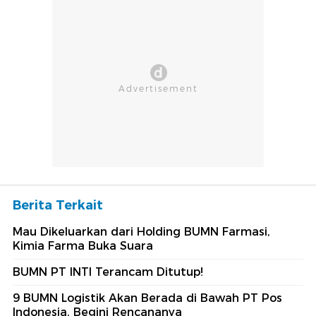
Berita Terkait
Mau Dikeluarkan dari Holding BUMN Farmasi,
Kimia Farma Buka Suara
BUMN PT INTI Terancam Ditutup!
9 BUMN Logistik Akan Berada di Bawah PT Pos
Indonesia, Begini Rencananya