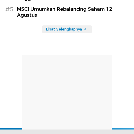
#5
MSCI Umumkan Rebalancing Saham 12
Agustus
Lihat Selengkapnya