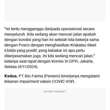
"Ini tentu mengganggu daripada operasional secara
menyeluruh. Kita sedang akan mencari jalan apakah
dengan kondisi yang hari ini setelah kita bekerja sama
dengan Posco dengan menghasilkan Krakatau Steel
Ebitda yang positif, yang kebakar ini apa perlu
dikerjasamakan juga. Ini kita sedang mencari jalan,"
katanya saat rapat dengan Komisi VI DPR, Jakarta,
Selasa (4/11/2024).
Kedua
, PT Bio Farma (Persero) kinerjanya mengalami
tekanan impairment vaksin COVID VGR.
ADVERTISEMENT