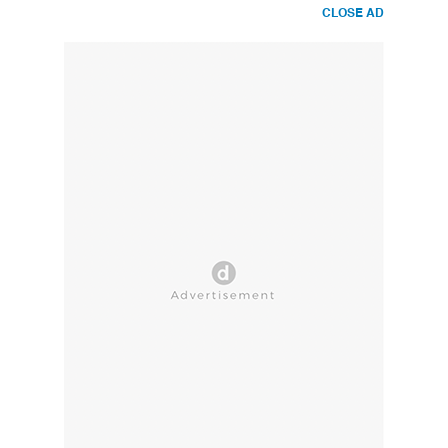
CLOSE AD