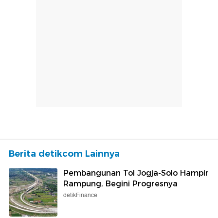
Berita detikcom Lainnya
Pembangunan Tol Jogja-Solo Hampir
Rampung, Begini Progresnya
detikFinance