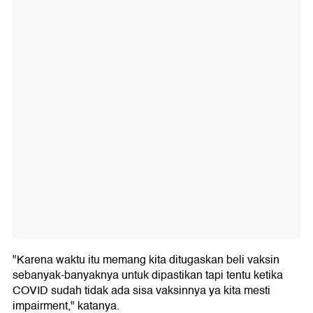
"Karena waktu itu memang kita ditugaskan beli vaksin
sebanyak-banyaknya untuk dipastikan tapi tentu ketika
COVID sudah tidak ada sisa vaksinnya ya kita mesti
impairment," katanya.