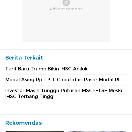
Berita Terkait
Tarif Baru Trump Bikin IHSG Anjlok
Modal Asing Rp 1,3 T Cabut dari Pasar Modal RI
Investor Masih Tunggu Putusan MSCI-FTSE Meski
IHSG Terbang Tinggi
Rekomendasi