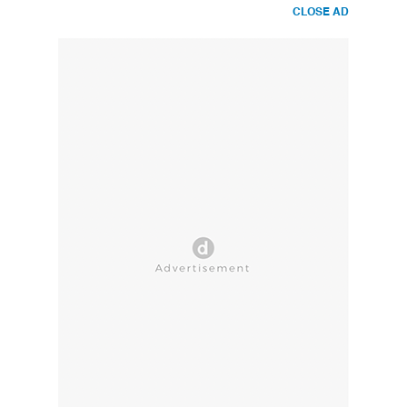
CLOSE AD