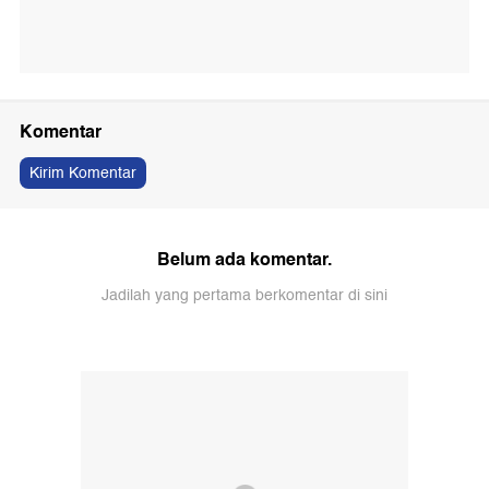
Komentar
Kirim Komentar
Belum ada komentar.
Jadilah yang pertama berkomentar di sini