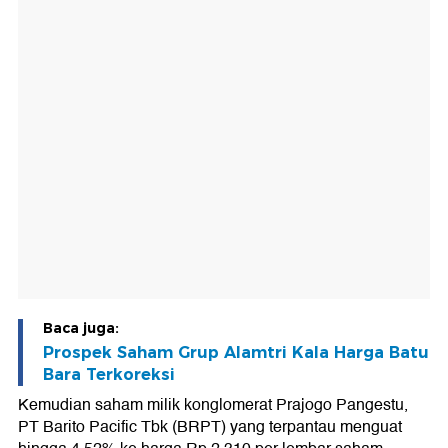
Baca juga:
Prospek Saham Grup Alamtri Kala Harga Batu
Bara Terkoreksi
Kemudian saham milik konglomerat Prajogo Pangestu,
PT Barito Pacific Tbk (BRPT) yang terpantau menguat