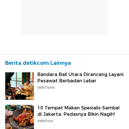
Berita detikcom Lainnya
Bandara Bali Utara Dirancang Layani
Pesawat Berbadan Lebar
detikTravel
10 Tempat Makan Spesialis Sambal
di Jakarta, Pedasnya Bikin Nagih!
detikFood