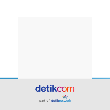
part of