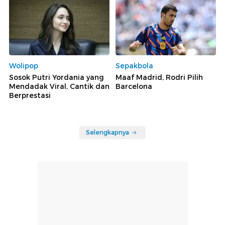
Wolipop
Sepakbola
Sosok Putri Yordania yang
Maaf Madrid, Rodri Pilih
Mendadak Viral, Cantik dan
Barcelona
Berprestasi
Selengkapnya