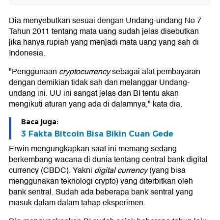
Dia menyebutkan sesuai dengan Undang-undang No 7
Tahun 2011 tentang mata uang sudah jelas disebutkan
jika hanya rupiah yang menjadi mata uang yang sah di
Indonesia.
"Penggunaan
cryptocurrency
sebagai alat pembayaran
dengan demikian tidak sah dan melanggar Undang-
undang ini. UU ini sangat jelas dan BI tentu akan
mengikuti aturan yang ada di dalamnya," kata dia.
Baca juga:
3 Fakta Bitcoin Bisa Bikin Cuan Gede
Erwin mengungkapkan saat ini memang sedang
berkembang wacana di dunia tentang central bank digital
currency (CBDC). Yakni
digital currency
(yang bisa
menggunakan teknologi crypto) yang diterbitkan oleh
bank sentral. Sudah ada beberapa bank sentral yang
masuk dalam dalam tahap eksperimen.