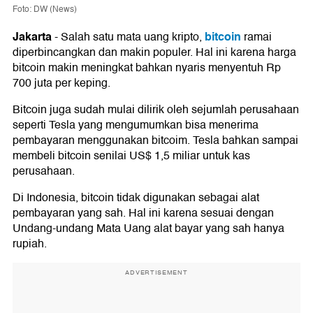
Foto: DW (News)
Jakarta
bitcoin
-
Salah satu mata uang kripto,
ramai
diperbincangkan dan makin populer. Hal ini karena harga
bitcoin makin meningkat bahkan nyaris menyentuh Rp
700 juta per keping.
Bitcoin juga sudah mulai dilirik oleh sejumlah perusahaan
seperti Tesla yang mengumumkan bisa menerima
pembayaran menggunakan bitcoim. Tesla bahkan sampai
membeli bitcoin senilai US$ 1,5 miliar untuk kas
perusahaan.
Di Indonesia, bitcoin tidak digunakan sebagai alat
pembayaran yang sah. Hal ini karena sesuai dengan
Undang-undang Mata Uang alat bayar yang sah hanya
rupiah.
ADVERTISEMENT