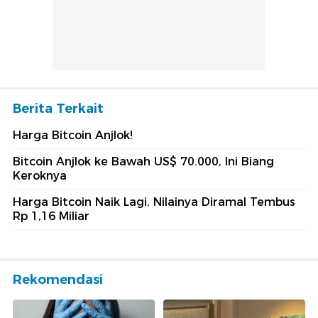
Berita Terkait
Harga Bitcoin Anjlok!
Bitcoin Anjlok ke Bawah US$ 70.000, Ini Biang
Keroknya
Harga Bitcoin Naik Lagi, Nilainya Diramal Tembus
Rp 1,16 Miliar
Rekomendasi