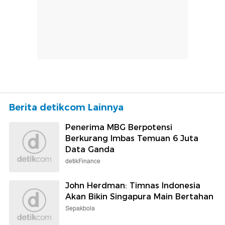
Berita detikcom Lainnya
Penerima MBG Berpotensi
Berkurang Imbas Temuan 6 Juta
Data Ganda
detikFinance
John Herdman: Timnas Indonesia
Akan Bikin Singapura Main Bertahan
Sepakbola