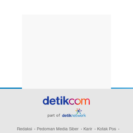
part of
Redaksi
Pedoman Media Siber
Karir
Kotak Pos