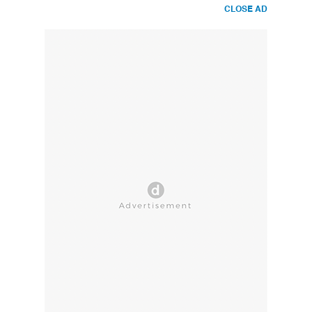
CLOSE AD