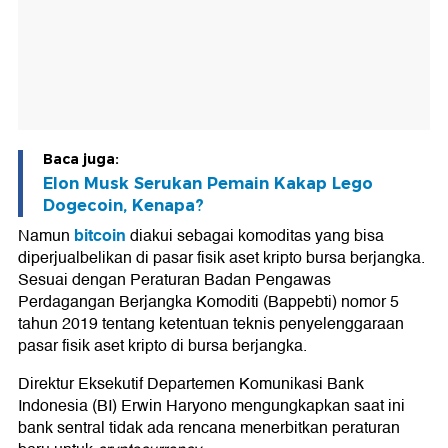
Baca juga:
Elon Musk Serukan Pemain Kakap Lego
Dogecoin, Kenapa?
bitcoin
Namun
diakui sebagai komoditas yang bisa
diperjualbelikan di pasar fisik aset kripto bursa berjangka.
Sesuai dengan Peraturan Badan Pengawas
Perdagangan Berjangka Komoditi (Bappebti) nomor 5
tahun 2019 tentang ketentuan teknis penyelenggaraan
pasar fisik aset kripto di bursa berjangka.
Direktur Eksekutif Departemen Komunikasi Bank
Indonesia (BI) Erwin Haryono mengungkapkan saat ini
bank sentral tidak ada rencana menerbitkan peraturan