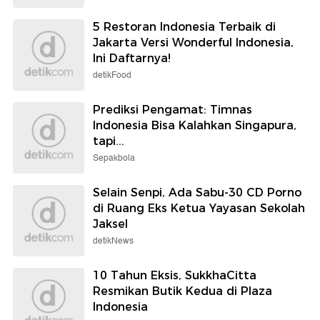
5 Restoran Indonesia Terbaik di
Jakarta Versi Wonderful Indonesia,
Ini Daftarnya!
detikFood
Prediksi Pengamat: Timnas
Indonesia Bisa Kalahkan Singapura,
tapi...
Sepakbola
Selain Senpi, Ada Sabu-30 CD Porno
di Ruang Eks Ketua Yayasan Sekolah
Jaksel
detikNews
10 Tahun Eksis, SukkhaCitta
Resmikan Butik Kedua di Plaza
Indonesia