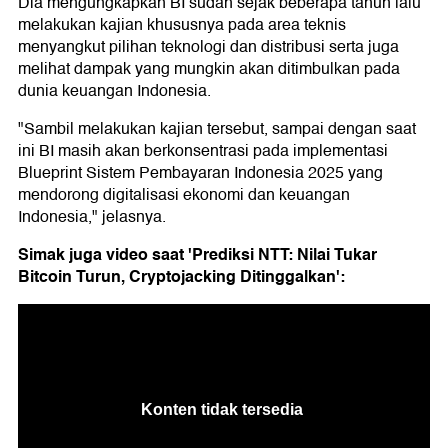
Dia mengungkapkan BI sudah sejak beberapa tahun lalu
melakukan kajian khususnya pada area teknis
menyangkut pilihan teknologi dan distribusi serta juga
melihat dampak yang mungkin akan ditimbulkan pada
dunia keuangan Indonesia.
"Sambil melakukan kajian tersebut, sampai dengan saat
ini BI masih akan berkonsentrasi pada implementasi
Blueprint Sistem Pembayaran Indonesia 2025 yang
mendorong digitalisasi ekonomi dan keuangan
Indonesia," jelasnya.
Simak juga video saat 'Prediksi NTT: Nilai Tukar
Bitcoin Turun, Cryptojacking Ditinggalkan':