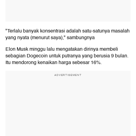
"Terlalu banyak konsentrasi adalah satu-satunya masalah
yang nyata (menurut saya)," sambungnya
Elon Musk minggu lalu mengatakan dirinya membeli
sebagian Dogecoin untuk putranya yang berusia 9 bulan.
Itu mendorong kenaikan harga sebesar 16%.
ADVERTISEMENT