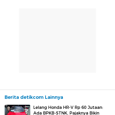
Berita detikcom Lainnya
Lelang Honda HR-V Rp 60 Jutaan:
Ada BPKB-STNK, Pajaknya Bikin