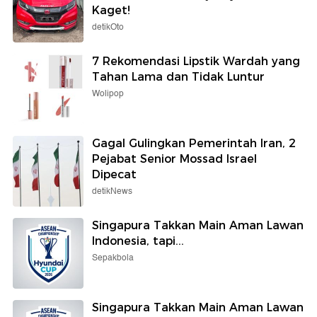
Kaget!
detikOto
7 Rekomendasi Lipstik Wardah yang
Tahan Lama dan Tidak Luntur
Wolipop
Gagal Gulingkan Pemerintah Iran, 2
Pejabat Senior Mossad Israel
Dipecat
detikNews
Singapura Takkan Main Aman Lawan
Indonesia, tapi...
Sepakbola
Singapura Takkan Main Aman Lawan