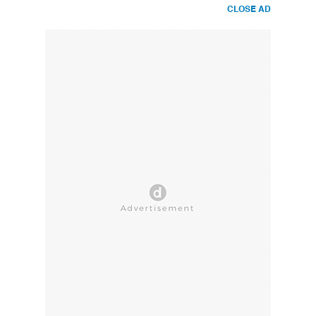
CLOSE AD