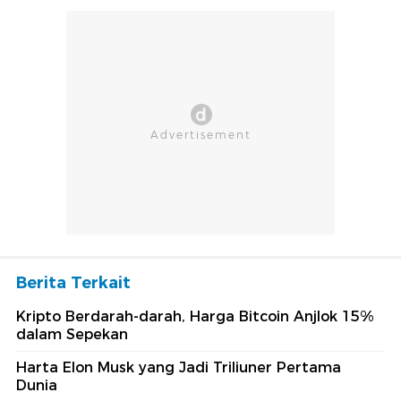
Berita Terkait
Kripto Berdarah-darah, Harga Bitcoin Anjlok 15%
dalam Sepekan
Harta Elon Musk yang Jadi Triliuner Pertama
Dunia