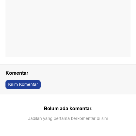
Komentar
Kirim Komentar
Belum ada komentar.
Jadilah yang pertama berkomentar di sini