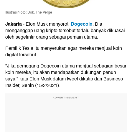
Ilustrasi/Foto: Dok. The Verge
Jakarta
Dogecoin
-
Elon Musk menyoroti
. Dia
menganggap uang kripto tersebut terlalu banyak dikuasai
oleh segelintir orang sebagai pemain utama.
Pemilik Tesla itu menyerukan agar mereka menjual koin
digital tersebut.
"Jika pemegang Dogecoin utama menjual sebagian besar
koin mereka, itu akan mendapatkan dukungan penuh
saya," kata Elon Musk dalam tweet dikutip dari Business
Insider, Senin (15/2/2021).
ADVERTISEMENT