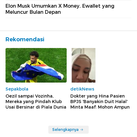
Elon Musk Umumkan X Money, Ewallet yang
Meluncur Bulan Depan
Rekomendasi
Sepakbola
detikNews
Oezil sampai Vozinha,
Dokter yang Hina Pasien
Mereka yang Pindah Klub
BPJS 'Banyakin Duit Halal'
Usai Bersinar di Piala Dunia
Minta Maaf: Mohon Ampun
Selengkapnya