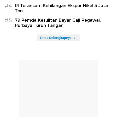
#4
RI Terancam Kehilangan Ekspor Nikel 5 Juta
Ton
#5
79 Pemda Kesulitan Bayar Gaji Pegawai,
Purbaya Turun Tangan
Lihat Selengkapnya