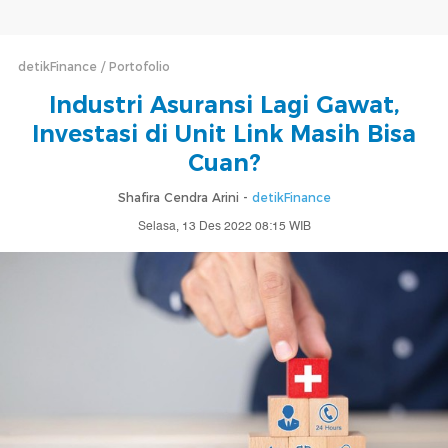
detikFinance
Portofolio
Industri Asuransi Lagi Gawat,
Investasi di Unit Link Masih Bisa
Cuan?
Shafira Cendra Arini -
detikFinance
Selasa, 13 Des 2022 08:15 WIB