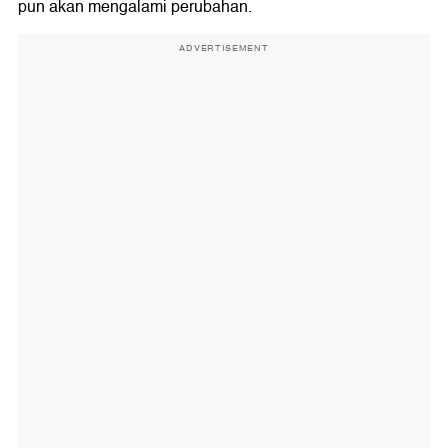
pun akan mengalami perubahan.
ADVERTISEMENT