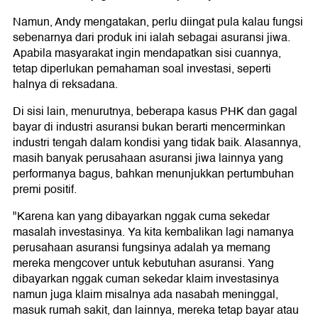
Namun, Andy mengatakan, perlu diingat pula kalau fungsi
sebenarnya dari produk ini ialah sebagai asuransi jiwa.
Apabila masyarakat ingin mendapatkan sisi cuannya,
tetap diperlukan pemahaman soal investasi, seperti
halnya di reksadana.
Di sisi lain, menurutnya, beberapa kasus PHK dan gagal
bayar di industri asuransi bukan berarti mencerminkan
industri tengah dalam kondisi yang tidak baik. Alasannya,
masih banyak perusahaan asuransi jiwa lainnya yang
performanya bagus, bahkan menunjukkan pertumbuhan
premi positif.
"Karena kan yang dibayarkan nggak cuma sekedar
masalah investasinya. Ya kita kembalikan lagi namanya
perusahaan asuransi fungsinya adalah ya memang
mereka mengcover untuk kebutuhan asuransi. Yang
dibayarkan nggak cuman sekedar klaim investasinya
namun juga klaim misalnya ada nasabah meninggal,
masuk rumah sakit, dan lainnya, mereka tetap bayar atau