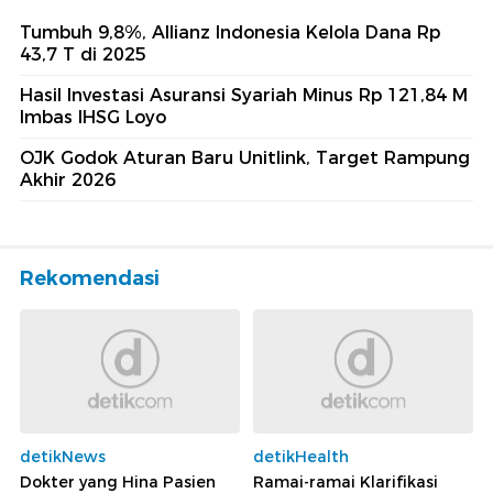
Tumbuh 9,8%, Allianz Indonesia Kelola Dana Rp
43,7 T di 2025
Hasil Investasi Asuransi Syariah Minus Rp 121,84 M
Imbas IHSG Loyo
OJK Godok Aturan Baru Unitlink, Target Rampung
Akhir 2026
Rekomendasi
detikNews
detikHealth
Dokter yang Hina Pasien
Ramai-ramai Klarifikasi