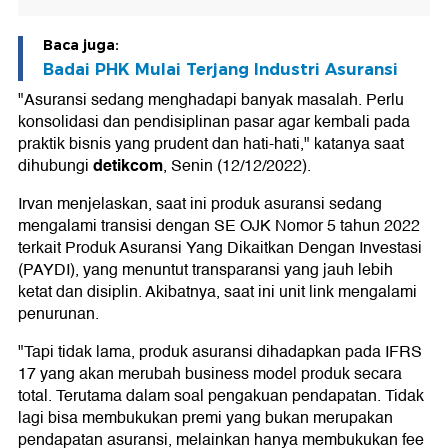
Baca juga:
Badai PHK Mulai Terjang Industri Asuransi
"Asuransi sedang menghadapi banyak masalah. Perlu
konsolidasi dan pendisiplinan pasar agar kembali pada
praktik bisnis yang prudent dan hati-hati," katanya saat
detikcom
dihubungi
, Senin (12/12/2022).
Irvan menjelaskan, saat ini produk asuransi sedang
mengalami transisi dengan SE OJK Nomor 5 tahun 2022
terkait Produk Asuransi Yang Dikaitkan Dengan Investasi
(PAYDI), yang menuntut transparansi yang jauh lebih
ketat dan disiplin. Akibatnya, saat ini unit link mengalami
penurunan.
"Tapi tidak lama, produk asuransi dihadapkan pada IFRS
17 yang akan merubah business model produk secara
total. Terutama dalam soal pengakuan pendapatan. Tidak
lagi bisa membukukan premi yang bukan merupakan
pendapatan asuransi, melainkan hanya membukukan fee