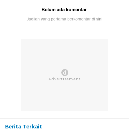
Belum ada komentar.
Jadilah yang pertama berkomentar di sini
Berita Terkait