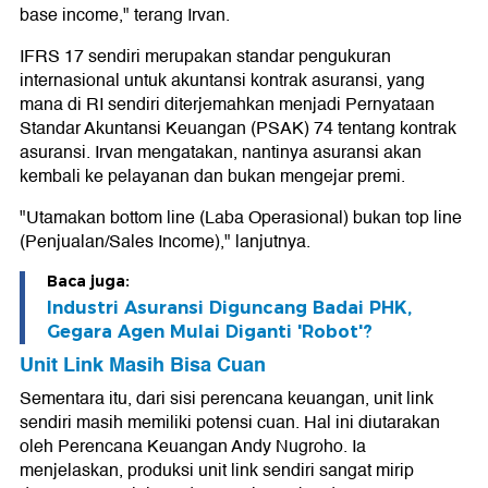
base income," terang Irvan.
IFRS 17 sendiri merupakan standar pengukuran
internasional untuk akuntansi kontrak asuransi, yang
mana di RI sendiri diterjemahkan menjadi Pernyataan
Standar Akuntansi Keuangan (PSAK) 74 tentang kontrak
asuransi. Irvan mengatakan, nantinya asuransi akan
kembali ke pelayanan dan bukan mengejar premi.
"Utamakan bottom line (Laba Operasional) bukan top line
(Penjualan/Sales Income)," lanjutnya.
Baca juga:
Industri Asuransi Diguncang Badai PHK,
Gegara Agen Mulai Diganti 'Robot'?
Unit Link Masih Bisa Cuan
Sementara itu, dari sisi perencana keuangan, unit link
sendiri masih memiliki potensi cuan. Hal ini diutarakan
oleh Perencana Keuangan Andy Nugroho. Ia
menjelaskan, produksi unit link sendiri sangat mirip