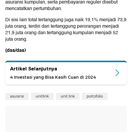
asuransi kumpulan, serta pembayaran reguler disebut
mencatatkan pertumbuhan.
Di sisi lain total tertanggung juga naik 19,1% menjadi 73,9
juta orang, terdiri dari tertanggung perorangan menjadi
21,9 juta orang dan tertanggung kumpulan menjadi 52
juta orang.
(das/das)
Artikel Selanjutnya
4 Investasi yang Bisa Kasih Cuan di 2024
asuransi
unitlink
unit link
portofolio