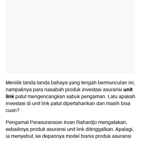
Menilik tanda-tanda bahaya yang tengah bermunculan ini,
unit
nampaknya para nasabah produk investasi asuransi
link
patut mengencangkan sabuk pengaman. Lalu apakah
investasi di unit link patut dipertahankan dan masih bisa
cuan?
Pengamat Perasuransian Irvan Rahardjo mengatakan,
sebaiknya produk asuransi unit link ditinggalkan. Apalagi,
ia menyebut, ke depannya model bisnis produk asuransi