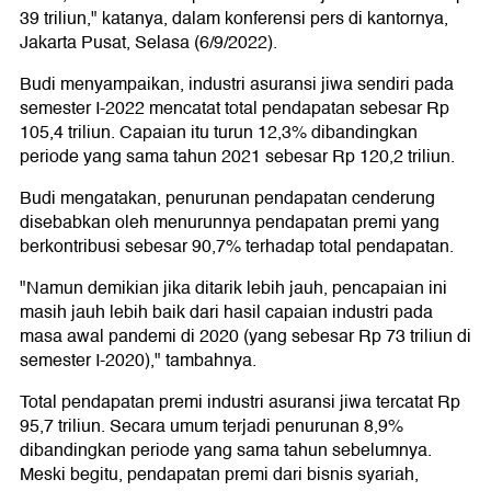
39 triliun," katanya, dalam konferensi pers di kantornya,
Jakarta Pusat, Selasa (6/9/2022).
Budi menyampaikan, industri asuransi jiwa sendiri pada
semester I-2022 mencatat total pendapatan sebesar Rp
105,4 triliun. Capaian itu turun 12,3% dibandingkan
periode yang sama tahun 2021 sebesar Rp 120,2 triliun.
Budi mengatakan, penurunan pendapatan cenderung
disebabkan oleh menurunnya pendapatan premi yang
berkontribusi sebesar 90,7% terhadap total pendapatan.
"Namun demikian jika ditarik lebih jauh, pencapaian ini
masih jauh lebih baik dari hasil capaian industri pada
masa awal pandemi di 2020 (yang sebesar Rp 73 triliun di
semester I-2020)," tambahnya.
Total pendapatan premi industri asuransi jiwa tercatat Rp
95,7 triliun. Secara umum terjadi penurunan 8,9%
dibandingkan periode yang sama tahun sebelumnya.
Meski begitu, pendapatan premi dari bisnis syariah,