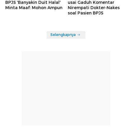
BPJS 'Banyakin Duit Halal'
usai Gaduh Komentar
Minta Maaf: Mohon Ampun
Nirempati Dokter-Nakes
soal Pasien BPJS
Selengkapnya