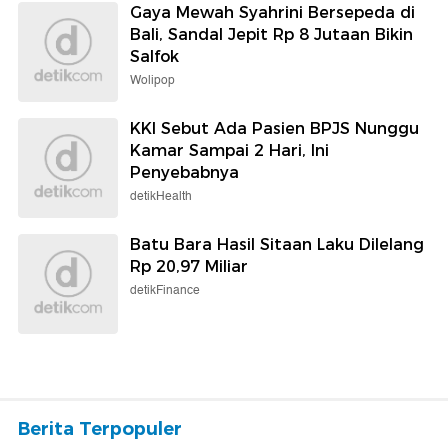
Gaya Mewah Syahrini Bersepeda di
Bali, Sandal Jepit Rp 8 Jutaan Bikin
Salfok
Wolipop
KKI Sebut Ada Pasien BPJS Nunggu
Kamar Sampai 2 Hari, Ini
Penyebabnya
detikHealth
Batu Bara Hasil Sitaan Laku Dilelang
Rp 20,97 Miliar
detikFinance
Berita Terpopuler