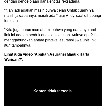
dengan pengelolaan dana entitas reksadana.
"Nah jadi apakah masih punya celah Untuk cuan? Ya
masih jawabannya, masih ada," ujar Andy, saat dihubungi
terpisah.
"Kita juga harus memahami bahwa yang namanya unit
link ini adalah produk one stop solution. Artinya apa? Dia
menggabungkan antara proteksi asuransi jiwa unit link
itu," tambahnya.
Lihat juga video 'Apakah Asuransi Masuk Harta
Warisan?':