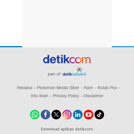
part of
Redaksi
Pedoman Media Siber
Karir
Kotak Pos
Info Iklan
Privacy Policy
Disclaimer
Download aplikasi detikcom