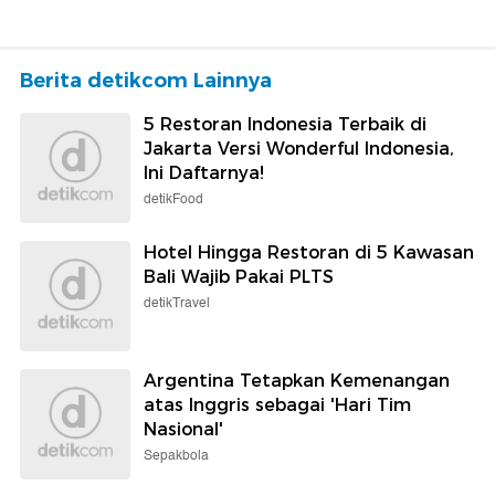
Berita detikcom Lainnya
5 Restoran Indonesia Terbaik di
Jakarta Versi Wonderful Indonesia,
Ini Daftarnya!
detikFood
Hotel Hingga Restoran di 5 Kawasan
Bali Wajib Pakai PLTS
detikTravel
Argentina Tetapkan Kemenangan
atas Inggris sebagai 'Hari Tim
Nasional'
Sepakbola