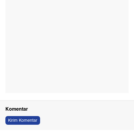
Komentar
Kirim Komentar