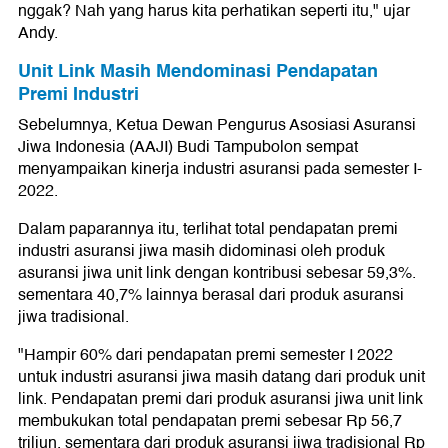
nggak? Nah yang harus kita perhatikan seperti itu," ujar
Andy.
Unit Link Masih Mendominasi Pendapatan
Premi Industri
Sebelumnya, Ketua Dewan Pengurus Asosiasi Asuransi
Jiwa Indonesia (AAJI) Budi Tampubolon sempat
menyampaikan kinerja industri asuransi pada semester I-
2022.
Dalam paparannya itu, terlihat total pendapatan premi
industri asuransi jiwa masih didominasi oleh produk
asuransi jiwa unit link dengan kontribusi sebesar 59,3%.
sementara 40,7% lainnya berasal dari produk asuransi
jiwa tradisional.
"Hampir 60% dari pendapatan premi semester I 2022
untuk industri asuransi jiwa masih datang dari produk unit
link. Pendapatan premi dari produk asuransi jiwa unit link
membukukan total pendapatan premi sebesar Rp 56,7
triliun, sementara dari produk asuransi jiwa tradisional Rp