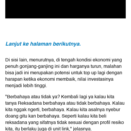
Lanjut ke halaman berikutnya.
Di sisi lain, menurutnya, di tengah kondisi ekonomi yang
penuh gonjang-ganjing ini dan harganya turun, malahan
bisa jadi ini merupakan potensi untuk top up lagi dengan
harapan ketika ekonomi membaik, nilai investasinya
menjadi lebih tinggi.
"Berbahaya atau tidak ya? Kembali lagi ya kalau kita
tanya Reksadana berbahaya atau tidak berbahaya. Kalau
kita nggak ngerti, berbahaya. Kalau kita asalnya nyebur
doang gitu kan berbahaya. Seperti kalau kita beli
reksadana yang sifatnya tidak sesuai dengan profil resiko
kita, itu berlaku juga di unit link," jelasnya.