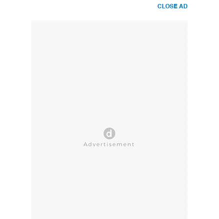
CLOSE AD