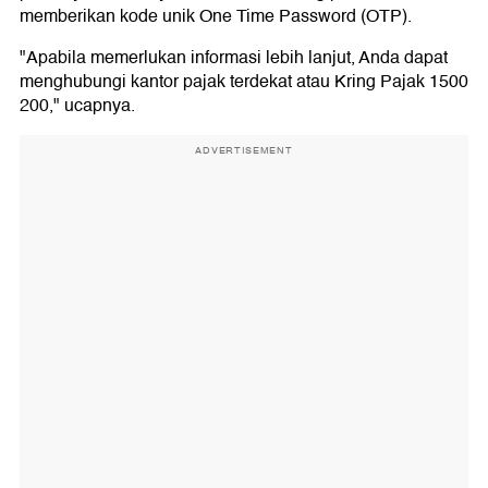
memberikan kode unik One Time Password (OTP).
"Apabila memerlukan informasi lebih lanjut, Anda dapat
menghubungi kantor pajak terdekat atau Kring Pajak 1500
200," ucapnya.
ADVERTISEMENT