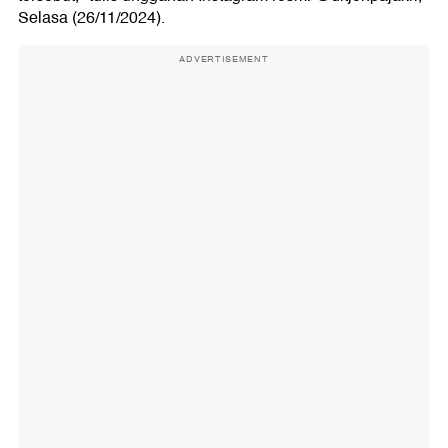
Selasa (26/11/2024).
ADVERTISEMENT