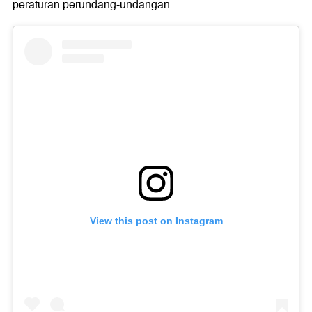
peraturan perundang-undangan.
View this post on Instagram