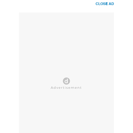
CLOSE AD