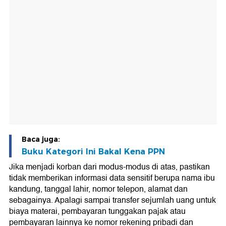
Baca juga:
Buku Kategori Ini Bakal Kena PPN
Jika menjadi korban dari modus-modus di atas, pastikan
tidak memberikan informasi data sensitif berupa nama ibu
kandung, tanggal lahir, nomor telepon, alamat dan
sebagainya. Apalagi sampai transfer sejumlah uang untuk
biaya materai, pembayaran tunggakan pajak atau
pembayaran lainnya ke nomor rekening pribadi dan