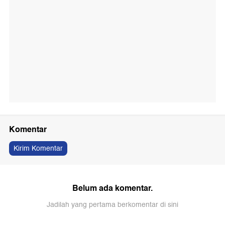
Komentar
Kirim Komentar
Belum ada komentar.
Jadilah yang pertama berkomentar di sini