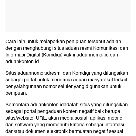
Cara lain untuk melaporkan penipuan tersebut adalah
dengan menghubungi situs aduan resmi Komunikasi dan
Informasi Digital (Komdigi) yakni aduannomor.id dan
aduankonten.id.
Situs aduannomor.idresmi dari Komdigi yang difungsikan
sebagai portal untuk menerima aduan masyarakat terkait
penyalahgunaan nomor seluler yang digunakan untuk
penipuan.
Sementara aduankonten.idadalah situs yang difungsikan
sebagai portal pengaduan konten negatif baik berupa
situs/website, URL, akun media sosial, aplikasi mobile
dan software yang memenuhi kriteria sebagai informasi
dan/atau dokumen elektronik bermuatan negatif sesuai