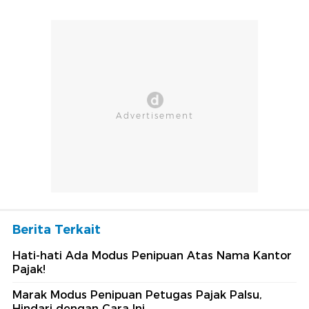
Berita Terkait
Hati-hati Ada Modus Penipuan Atas Nama Kantor
Pajak!
Marak Modus Penipuan Petugas Pajak Palsu,
Hindari dengan Cara Ini