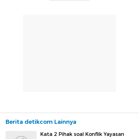
Berita detikcom Lainnya
Kata 2 Pihak soal Konflik Yayasan